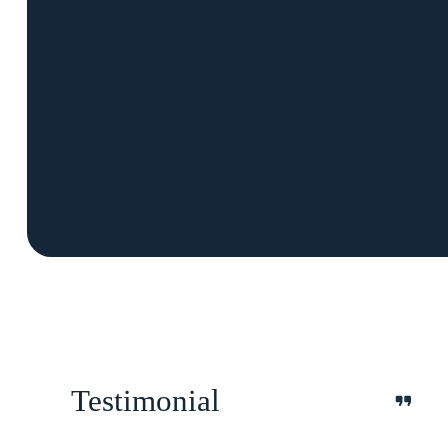
Testimonial