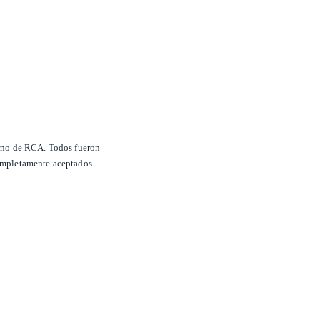
orno de RCA. Todos fueron
completamente aceptados.