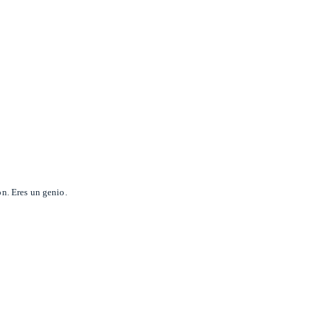
on. Eres un genio.