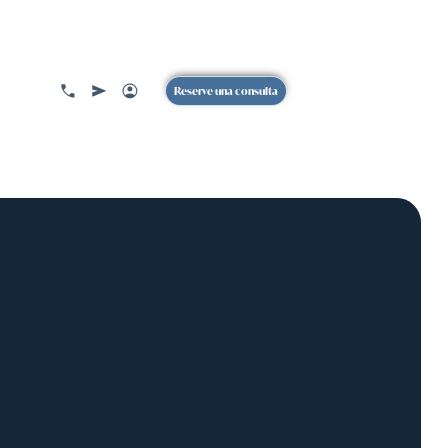
Reserve una consulta
CA DE