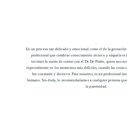
/
En un proceso tan delicado y emocional como el de la gestación
profesional que combine conocimiento técnico y empatía es 
tuvimos la suerte de contar con el Dr. De Pinho, quien nos a
especialmente en los momentos más difíciles, cuando las cosas
fue constante y decisivo. Para nosotros, es un profesional í
humano. Sin duda, lo recomendaríamos a cualquier persona que 
la paternidad.