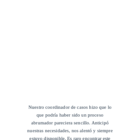
/
Nuestro coordinador de casos hizo que lo
que podría haber sido un proceso
abrumador pareciera sencillo. Anticipó
nuestras necesidades, nos alentó y siempre
estuvo disponible. Es raro encontrar este