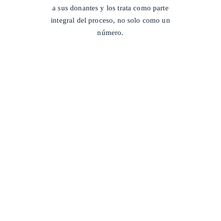
a sus donantes y los trata como parte
integral del proceso, no solo como un
número.
/