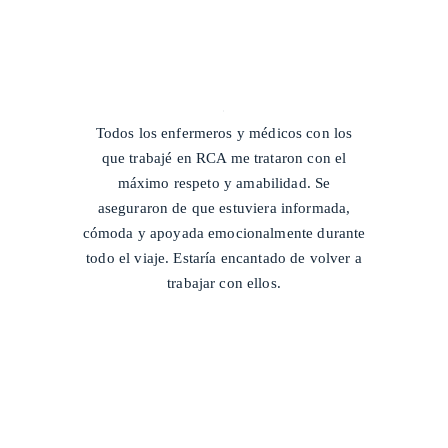
/
Todos los enfermeros y médicos con los
que trabajé en RCA me trataron con el
máximo respeto y amabilidad. Se
aseguraron de que estuviera informada,
cómoda y apoyada emocionalmente durante
todo el viaje. Estaría encantado de volver a
trabajar con ellos.