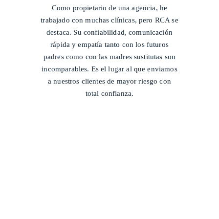
Como propietario de una agencia, he
trabajado con muchas clínicas, pero RCA se
destaca. Su confiabilidad, comunicación
rápida y empatía tanto con los futuros
padres como con las madres sustitutas son
incomparables. Es el lugar al que enviamos
a nuestros clientes de mayor riesgo con
total confianza.