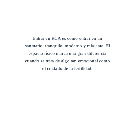
/
Entrar en RCA es como entrar en un
santuario: tranquilo, moderno y relajante. El
espacio físico marca una gran diferencia
cuando se trata de algo tan emocional como
el cuidado de la fertilidad.