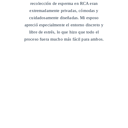
recolección de esperma en RCA eran
extremadamente privadas, cómodas y
cuidadosamente diseñadas. Mi esposo
apreció especialmente el entorno discreto y
libre de estrés, lo que hizo que todo el
proceso fuera mucho más fácil para ambos.