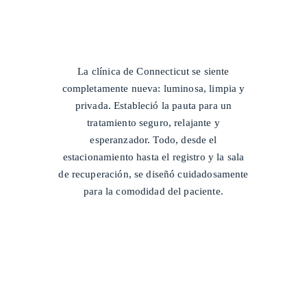
/
La clínica de Connecticut se siente
completamente nueva: luminosa, limpia y
privada. Estableció la pauta para un
tratamiento seguro, relajante y
esperanzador. Todo, desde el
estacionamiento hasta el registro y la sala
de recuperación, se diseñó cuidadosamente
para la comodidad del paciente.