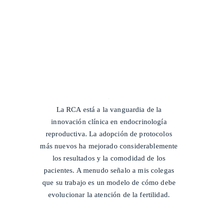
/
La RCA está a la vanguardia de la
innovación clínica en endocrinología
reproductiva. La adopción de protocolos
más nuevos ha mejorado considerablemente
los resultados y la comodidad de los
pacientes. A menudo señalo a mis colegas
que su trabajo es un modelo de cómo debe
evolucionar la atención de la fertilidad.