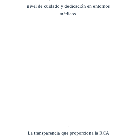
nivel de cuidado y dedicación en entornos
médicos.
/
La transparencia que proporciona la RCA