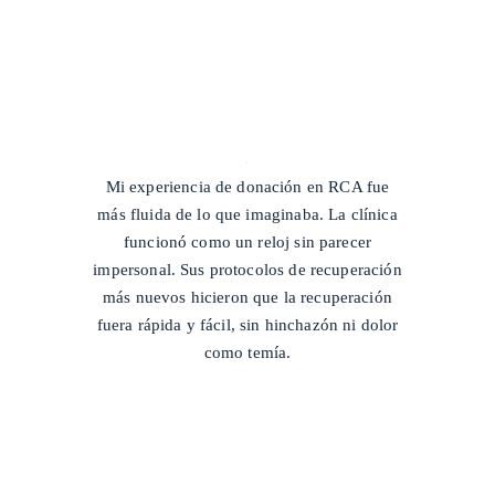
/
Mi experiencia de donación en RCA fue
más fluida de lo que imaginaba. La clínica
funcionó como un reloj sin parecer
impersonal. Sus protocolos de recuperación
más nuevos hicieron que la recuperación
fuera rápida y fácil, sin hinchazón ni dolor
como temía.