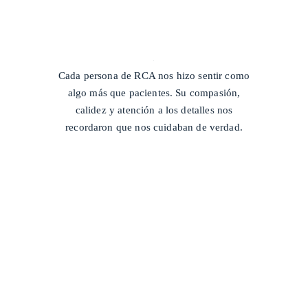
/
Cada persona de RCA nos hizo sentir como
algo más que pacientes. Su compasión,
calidez y atención a los detalles nos
recordaron que nos cuidaban de verdad.