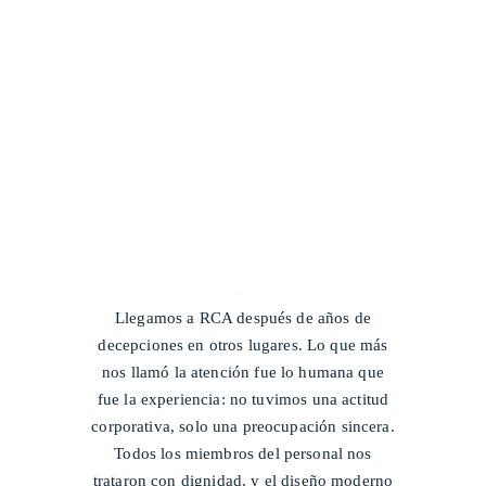
/
Llegamos a RCA después de años de
decepciones en otros lugares. Lo que más
nos llamó la atención fue lo humana que
fue la experiencia: no tuvimos una actitud
corporativa, solo una preocupación sincera.
Todos los miembros del personal nos
trataron con dignidad, y el diseño moderno