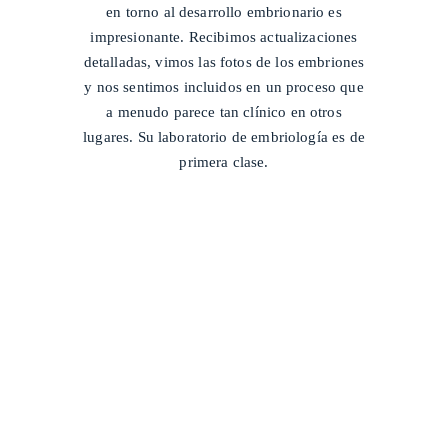
en torno al desarrollo embrionario es
impresionante. Recibimos actualizaciones
detalladas, vimos las fotos de los embriones
y nos sentimos incluidos en un proceso que
a menudo parece tan clínico en otros
lugares. Su laboratorio de embriología es de
primera clase.