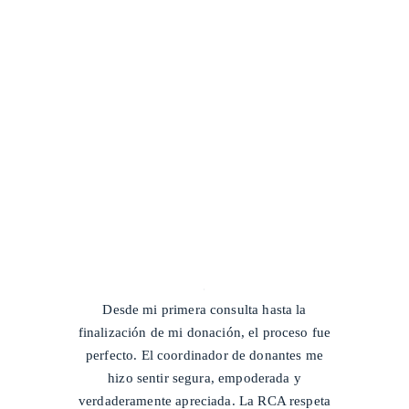
/
Desde mi primera consulta hasta la
finalización de mi donación, el proceso fue
perfecto. El coordinador de donantes me
hizo sentir segura, empoderada y
verdaderamente apreciada. La RCA respeta