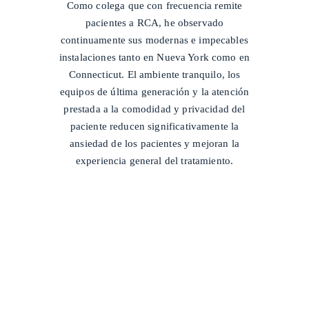
Como colega que con frecuencia remite
pacientes a RCA, he observado
continuamente sus modernas e impecables
instalaciones tanto en Nueva York como en
Connecticut. El ambiente tranquilo, los
equipos de última generación y la atención
prestada a la comodidad y privacidad del
paciente reducen significativamente la
ansiedad de los pacientes y mejoran la
experiencia general del tratamiento.