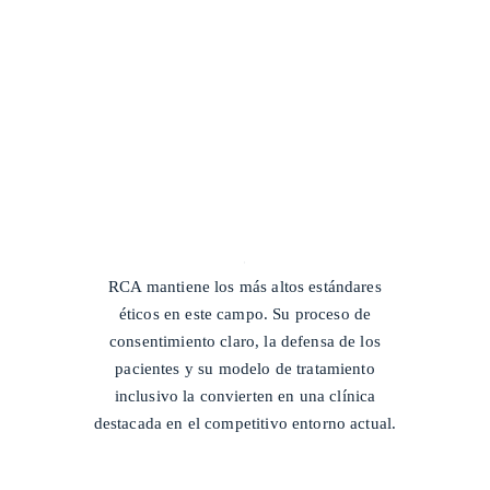
/
RCA mantiene los más altos estándares
éticos en este campo. Su proceso de
consentimiento claro, la defensa de los
pacientes y su modelo de tratamiento
inclusivo la convierten en una clínica
destacada en el competitivo entorno actual.