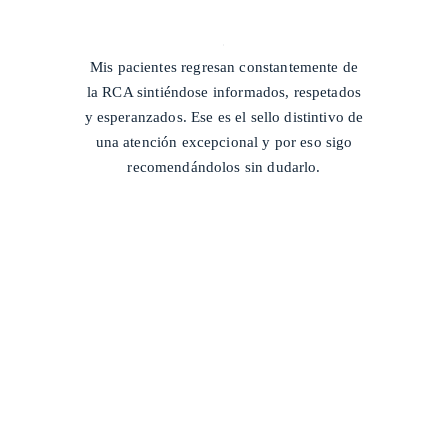
/
Mis pacientes regresan constantemente de
la RCA sintiéndose informados, respetados
y esperanzados. Ese es el sello distintivo de
una atención excepcional y por eso sigo
recomendándolos sin dudarlo.