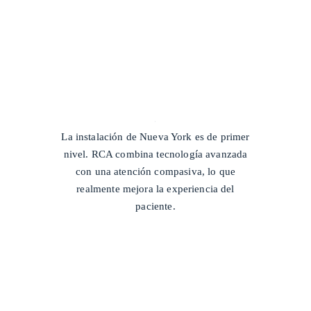
/
La instalación de Nueva York es de primer
nivel. RCA combina tecnología avanzada
con una atención compasiva, lo que
realmente mejora la experiencia del
paciente.