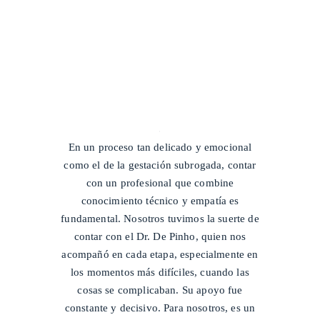
/
En un proceso tan delicado y emocional
como el de la gestación subrogada, contar
con un profesional que combine
conocimiento técnico y empatía es
fundamental. Nosotros tuvimos la suerte de
contar con el Dr. De Pinho, quien nos
acompañó en cada etapa, especialmente en
los momentos más difíciles, cuando las
cosas se complicaban. Su apoyo fue
constante y decisivo. Para nosotros, es un