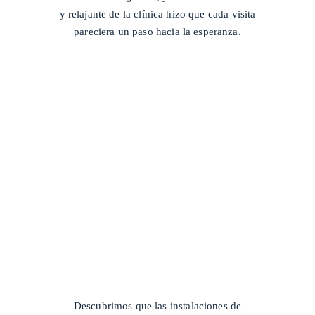
y relajante de la clínica hizo que cada visita
pareciera un paso hacia la esperanza.
/
Descubrimos que las instalaciones de