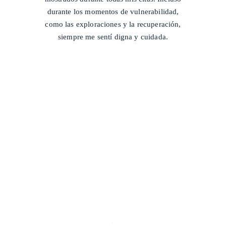
durante los momentos de vulnerabilidad,
como las exploraciones y la recuperación,
siempre me sentí digna y cuidada.
/