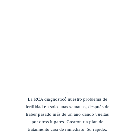
/
La RCA diagnosticó nuestro problema de
fertilidad en solo unas semanas, después de
haber pasado más de un año dando vueltas
por otros lugares. Crearon un plan de
tratamiento casi de inmediato. Su rapidez