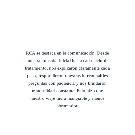
/
RCA se destaca en la comunicación. Desde
nuestra consulta inicial hasta cada ciclo de
tratamiento, nos explicaron claramente cada
paso, respondieron nuestras interminables
preguntas con paciencia y nos brindaron
tranquilidad constante. Esto hizo que
nuestro viaje fuera manejable y menos
abrumador.