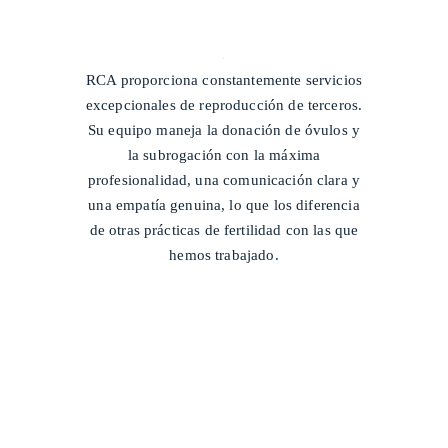
/
RCA proporciona constantemente servicios
excepcionales de reproducción de terceros.
Su equipo maneja la donación de óvulos y
la subrogación con la máxima
profesionalidad, una comunicación clara y
una empatía genuina, lo que los diferencia
de otras prácticas de fertilidad con las que
hemos trabajado.