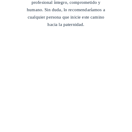
profesional íntegro, comprometido y
humano. Sin duda, lo recomendaríamos a
cualquier persona que inicie este camino
hacia la paternidad.