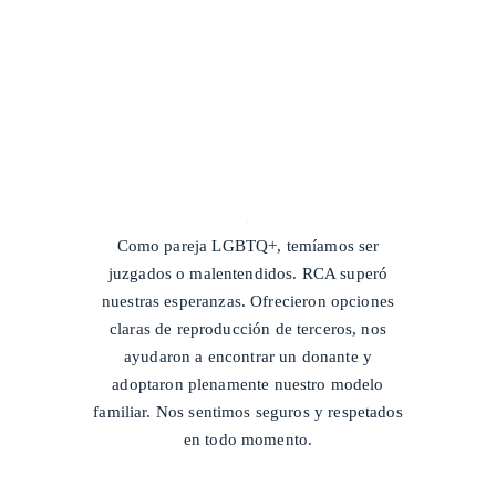
/
Como pareja LGBTQ+, temíamos ser
juzgados o malentendidos. RCA superó
nuestras esperanzas. Ofrecieron opciones
claras de reproducción de terceros, nos
ayudaron a encontrar un donante y
adoptaron plenamente nuestro modelo
familiar. Nos sentimos seguros y respetados
en todo momento.