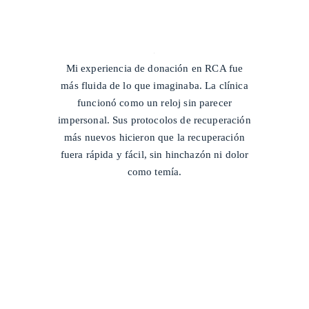
/
Mi experiencia de donación en RCA fue
más fluida de lo que imaginaba. La clínica
funcionó como un reloj sin parecer
impersonal. Sus protocolos de recuperación
más nuevos hicieron que la recuperación
fuera rápida y fácil, sin hinchazón ni dolor
como temía.