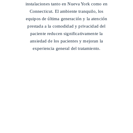
instalaciones tanto en Nueva York como en
Connecticut. El ambiente tranquilo, los
equipos de última generación y la atención
prestada a la comodidad y privacidad del
paciente reducen significativamente la
ansiedad de los pacientes y mejoran la
experiencia general del tratamiento.