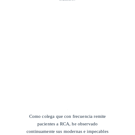
/
Como colega que con frecuencia remite
pacientes a RCA, he observado
continuamente sus modernas e impecables