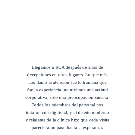
/
Llegamos a RCA después de años de
decepciones en otros lugares. Lo que más
nos llamó la atención fue lo humana que
fue la experiencia: no tuvimos una actitud
corporativa, solo una preocupación sincera.
Todos los miembros del personal nos
trataron con dignidad, y el diseño moderno
y relajante de la clínica hizo que cada visita
pareciera un paso hacia la esperanza.