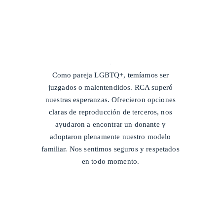
/
Como pareja LGBTQ+, temíamos ser
juzgados o malentendidos. RCA superó
nuestras esperanzas. Ofrecieron opciones
claras de reproducción de terceros, nos
ayudaron a encontrar un donante y
adoptaron plenamente nuestro modelo
familiar. Nos sentimos seguros y respetados
en todo momento.