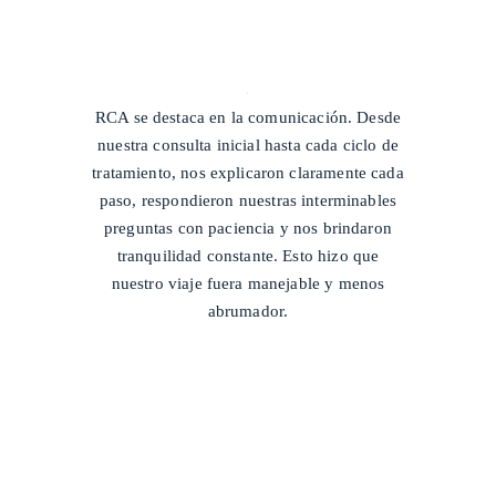
/
RCA se destaca en la comunicación. Desde
nuestra consulta inicial hasta cada ciclo de
tratamiento, nos explicaron claramente cada
paso, respondieron nuestras interminables
preguntas con paciencia y nos brindaron
tranquilidad constante. Esto hizo que
nuestro viaje fuera manejable y menos
abrumador.