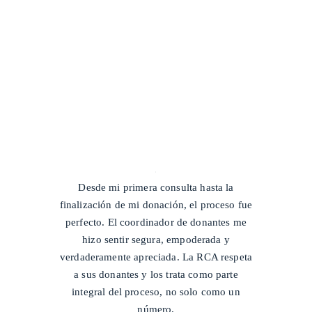
/
Desde mi primera consulta hasta la
finalización de mi donación, el proceso fue
perfecto. El coordinador de donantes me
hizo sentir segura, empoderada y
verdaderamente apreciada. La RCA respeta
a sus donantes y los trata como parte
integral del proceso, no solo como un
número.