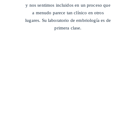
y nos sentimos incluidos en un proceso que
a menudo parece tan clínico en otros
lugares. Su laboratorio de embriología es de
primera clase.