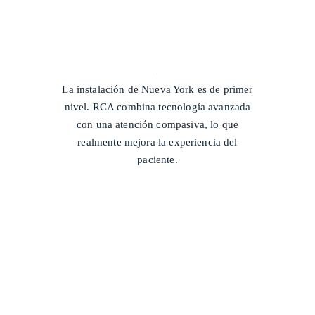
/
La instalación de Nueva York es de primer
nivel. RCA combina tecnología avanzada
con una atención compasiva, lo que
realmente mejora la experiencia del
paciente.