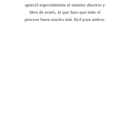
apreció especialmente el entorno discreto y
libre de estrés, lo que hizo que todo el
proceso fuera mucho más fácil para ambos.
/