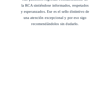
la RCA sintiéndose informados, respetados
y esperanzados. Ese es el sello distintivo de
una atención excepcional y por eso sigo
recomendándolos sin dudarlo.