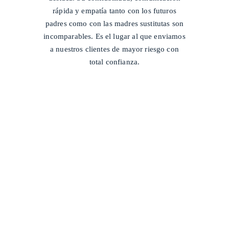
rápida y empatía tanto con los futuros
padres como con las madres sustitutas son
incomparables. Es el lugar al que enviamos
a nuestros clientes de mayor riesgo con
total confianza.