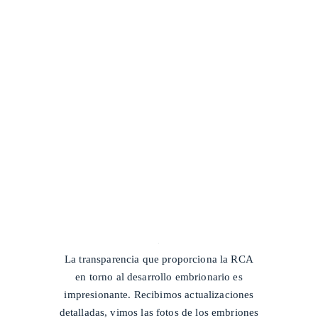
/
La transparencia que proporciona la RCA
en torno al desarrollo embrionario es
impresionante. Recibimos actualizaciones
detalladas, vimos las fotos de los embriones