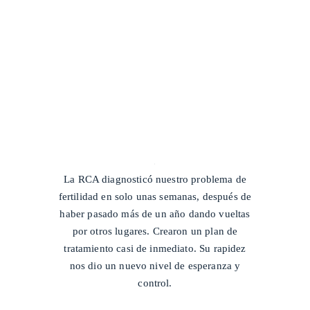
/
La RCA diagnosticó nuestro problema de
fertilidad en solo unas semanas, después de
haber pasado más de un año dando vueltas
por otros lugares. Crearon un plan de
tratamiento casi de inmediato. Su rapidez
nos dio un nuevo nivel de esperanza y
control.