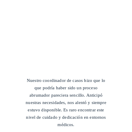
/
Nuestro coordinador de casos hizo que lo
que podría haber sido un proceso
abrumador pareciera sencillo. Anticipó
nuestras necesidades, nos alentó y siempre
estuvo disponible. Es raro encontrar este
nivel de cuidado y dedicación en entornos
médicos.