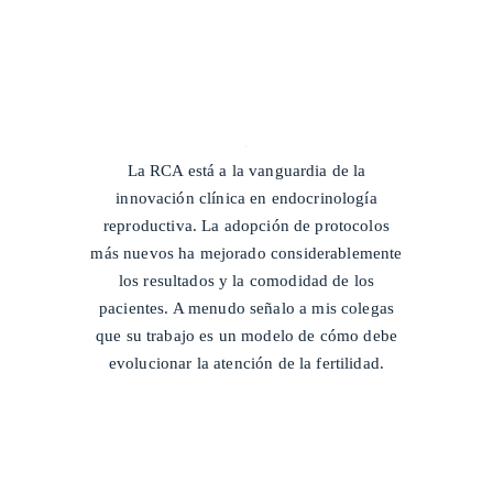
/
La RCA está a la vanguardia de la
innovación clínica en endocrinología
reproductiva. La adopción de protocolos
más nuevos ha mejorado considerablemente
los resultados y la comodidad de los
pacientes. A menudo señalo a mis colegas
que su trabajo es un modelo de cómo debe
evolucionar la atención de la fertilidad.