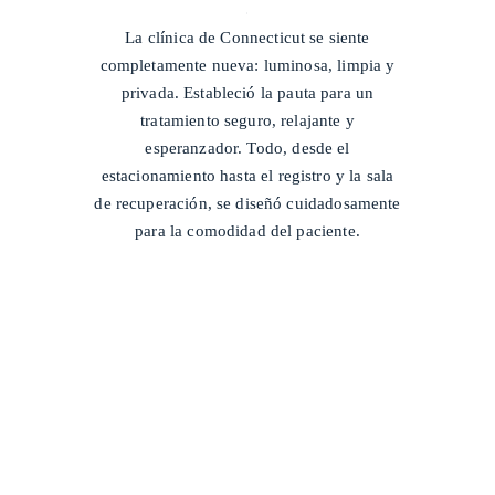
/
La clínica de Connecticut se siente
completamente nueva: luminosa, limpia y
privada. Estableció la pauta para un
tratamiento seguro, relajante y
esperanzador. Todo, desde el
estacionamiento hasta el registro y la sala
de recuperación, se diseñó cuidadosamente
para la comodidad del paciente.