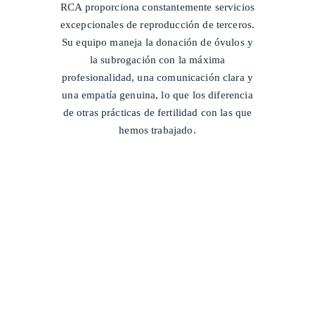
RCA proporciona constantemente servicios
excepcionales de reproducción de terceros.
Su equipo maneja la donación de óvulos y
la subrogación con la máxima
profesionalidad, una comunicación clara y
una empatía genuina, lo que los diferencia
de otras prácticas de fertilidad con las que
hemos trabajado.