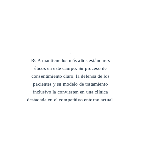
/
RCA mantiene los más altos estándares
éticos en este campo. Su proceso de
consentimiento claro, la defensa de los
pacientes y su modelo de tratamiento
inclusivo la convierten en una clínica
destacada en el competitivo entorno actual.