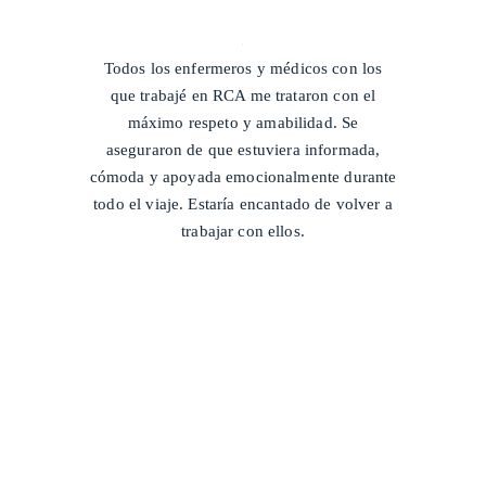
/
Todos los enfermeros y médicos con los
que trabajé en RCA me trataron con el
máximo respeto y amabilidad. Se
aseguraron de que estuviera informada,
cómoda y apoyada emocionalmente durante
todo el viaje. Estaría encantado de volver a
trabajar con ellos.