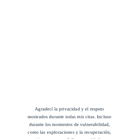
/
Agradecí la privacidad y el respeto
mostrados durante todas mis citas. Incluso
durante los momentos de vulnerabilidad,
como las exploraciones y la recuperación,