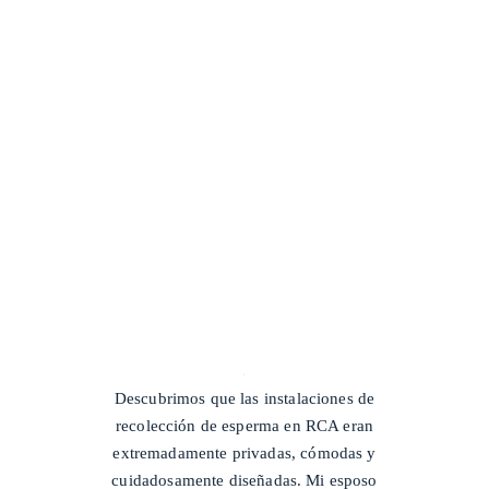
/
Descubrimos que las instalaciones de
recolección de esperma en RCA eran
extremadamente privadas, cómodas y
cuidadosamente diseñadas. Mi esposo