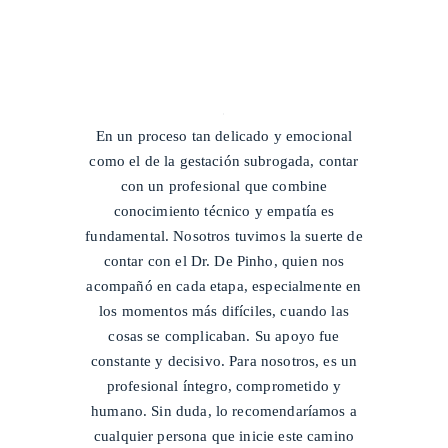
/
En un proceso tan delicado y emocional
como el de la gestación subrogada, contar
con un profesional que combine
conocimiento técnico y empatía es
fundamental. Nosotros tuvimos la suerte de
contar con el Dr. De Pinho, quien nos
acompañó en cada etapa, especialmente en
los momentos más difíciles, cuando las
cosas se complicaban. Su apoyo fue
constante y decisivo. Para nosotros, es un
profesional íntegro, comprometido y
humano. Sin duda, lo recomendaríamos a
cualquier persona que inicie este camino