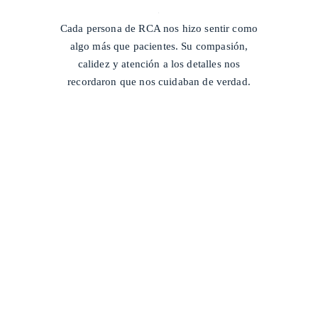
/
Cada persona de RCA nos hizo sentir como
algo más que pacientes. Su compasión,
calidez y atención a los detalles nos
recordaron que nos cuidaban de verdad.