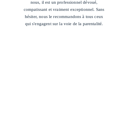
nous, il est un professionnel dévoué,
compatissant et vraiment exceptionnel. Sans
hésiter, nous le recommandons à tous ceux
qui s'engagent sur la voie de la parentalité.