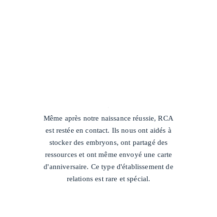
/
Même après notre naissance réussie, RCA
est restée en contact. Ils nous ont aidés à
stocker des embryons, ont partagé des
ressources et ont même envoyé une carte
d'anniversaire. Ce type d'établissement de
relations est rare et spécial.