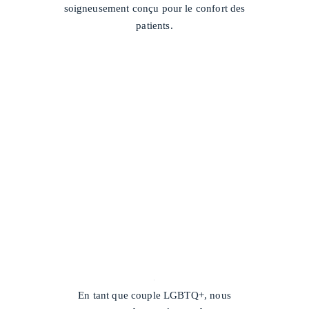
soigneusement conçu pour le confort des
patients.
/
En tant que couple LGBTQ+, nous