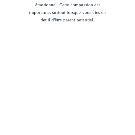
émotionnel. Cette compassion est
importante, surtout lorsque vous êtes en
deuil d'être parent potentiel.
/