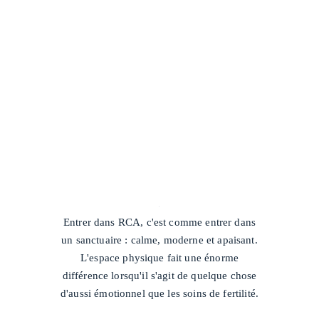
/
Entrer dans RCA, c'est comme entrer dans
un sanctuaire : calme, moderne et apaisant.
L'espace physique fait une énorme
différence lorsqu'il s'agit de quelque chose
d'aussi émotionnel que les soins de fertilité.