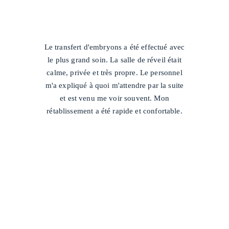
/
Le transfert d'embryons a été effectué avec
le plus grand soin. La salle de réveil était
calme, privée et très propre. Le personnel
m'a expliqué à quoi m'attendre par la suite
et est venu me voir souvent. Mon
rétablissement a été rapide et confortable.