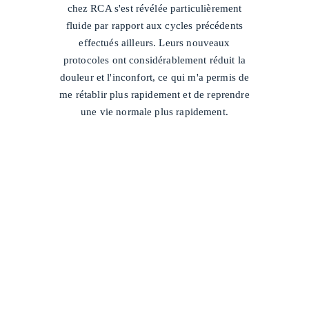
chez RCA s'est révélée particulièrement
fluide par rapport aux cycles précédents
effectués ailleurs. Leurs nouveaux
protocoles ont considérablement réduit la
douleur et l'inconfort, ce qui m'a permis de
me rétablir plus rapidement et de reprendre
une vie normale plus rapidement.