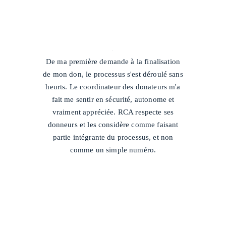
/
De ma première demande à la finalisation
de mon don, le processus s'est déroulé sans
heurts. Le coordinateur des donateurs m'a
fait me sentir en sécurité, autonome et
vraiment appréciée. RCA respecte ses
donneurs et les considère comme faisant
partie intégrante du processus, et non
comme un simple numéro.