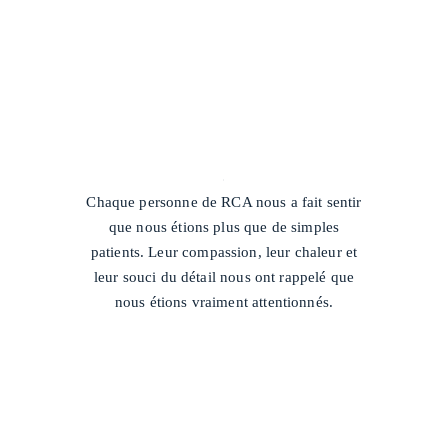
/
Chaque personne de RCA nous a fait sentir
que nous étions plus que de simples
patients. Leur compassion, leur chaleur et
leur souci du détail nous ont rappelé que
nous étions vraiment attentionnés.