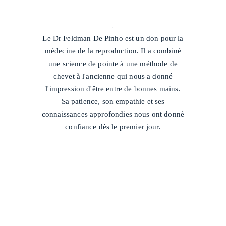
/
Le Dr Feldman De Pinho est un don pour la
médecine de la reproduction. Il a combiné
une science de pointe à une méthode de
chevet à l'ancienne qui nous a donné
l'impression d'être entre de bonnes mains.
Sa patience, son empathie et ses
connaissances approfondies nous ont donné
confiance dès le premier jour.