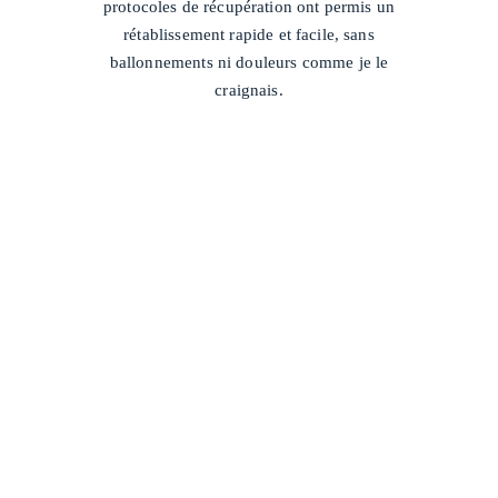
protocoles de récupération ont permis un
rétablissement rapide et facile, sans
ballonnements ni douleurs comme je le
craignais.