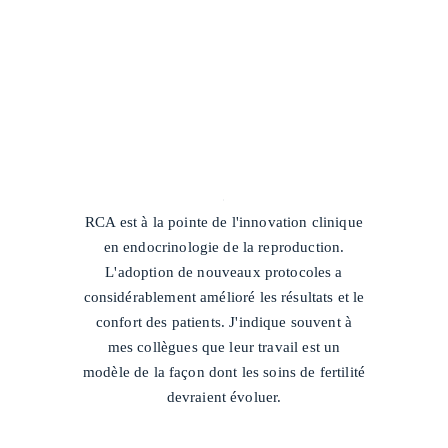
/
RCA est à la pointe de l'innovation clinique
en endocrinologie de la reproduction.
L'adoption de nouveaux protocoles a
considérablement amélioré les résultats et le
confort des patients. J'indique souvent à
mes collègues que leur travail est un
modèle de la façon dont les soins de fertilité
devraient évoluer.