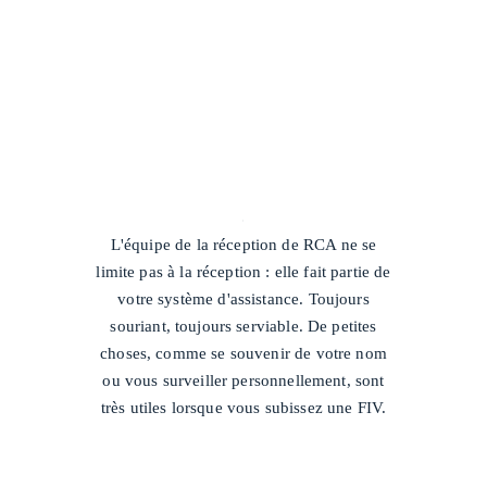
/
L'équipe de la réception de RCA ne se
limite pas à la réception : elle fait partie de
votre système d'assistance. Toujours
souriant, toujours serviable. De petites
choses, comme se souvenir de votre nom
ou vous surveiller personnellement, sont
très utiles lorsque vous subissez une FIV.