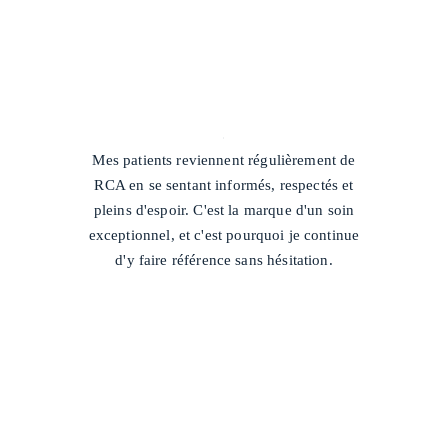
/
Mes patients reviennent régulièrement de
RCA en se sentant informés, respectés et
pleins d'espoir. C'est la marque d'un soin
exceptionnel, et c'est pourquoi je continue
d'y faire référence sans hésitation.