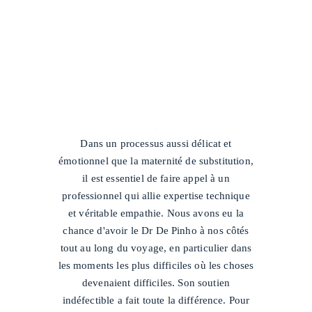
/
Dans un processus aussi délicat et
émotionnel que la maternité de substitution,
il est essentiel de faire appel à un
professionnel qui allie expertise technique
et véritable empathie. Nous avons eu la
chance d'avoir le Dr De Pinho à nos côtés
tout au long du voyage, en particulier dans
les moments les plus difficiles où les choses
devenaient difficiles. Son soutien
indéfectible a fait toute la différence. Pour