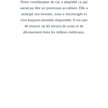
Notre coordinateur de cas a simplifié ce qui
aurait pu être un processus accablant. Elle a
anticipé nos besoins, nous a encouragés et
s'est toujours montrée disponible. Il est rare
de trouver un tel niveau de soins et de
dévouement dans les milieux médicaux.