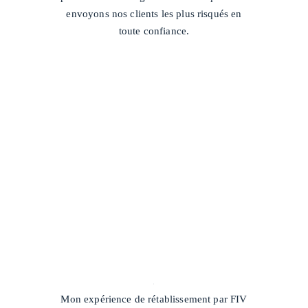
envoyons nos clients les plus risqués en
toute confiance.
/
Mon expérience de rétablissement par FIV