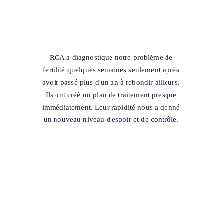
/
RCA a diagnostiqué notre problème de
fertilité quelques semaines seulement après
avoir passé plus d'un an à rebondir ailleurs.
Ils ont créé un plan de traitement presque
immédiatement. Leur rapidité nous a donné
un nouveau niveau d'espoir et de contrôle.