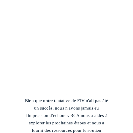
/
Bien que notre tentative de FIV n'ait pas été
un succès, nous n'avons jamais eu
l'impression d'échouer. RCA nous a aidés à
explorer les prochaines étapes et nous a
fourni des ressources pour le soutien