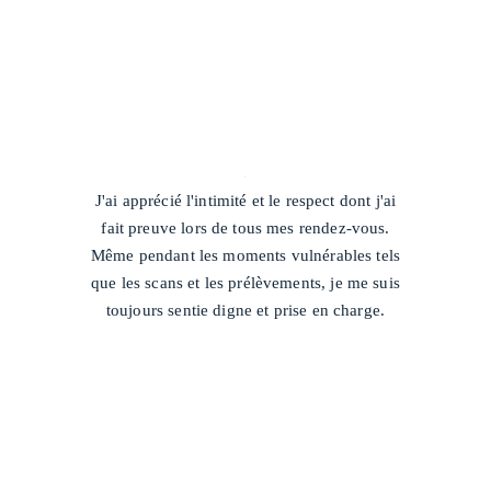
/
J'ai apprécié l'intimité et le respect dont j'ai
fait preuve lors de tous mes rendez-vous.
Même pendant les moments vulnérables tels
que les scans et les prélèvements, je me suis
toujours sentie digne et prise en charge.