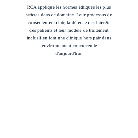
/
RCA applique les normes éthiques les plus
strictes dans ce domaine. Leur processus de
consentement clair, la défense des intérêts
des patients et leur modèle de traitement
inclusif en font une clinique hors pair dans
l'environnement concurrentiel
d'aujourd'hui.