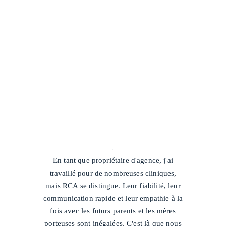
/
En tant que propriétaire d'agence, j'ai
travaillé pour de nombreuses cliniques,
mais RCA se distingue. Leur fiabilité, leur
communication rapide et leur empathie à la
fois avec les futurs parents et les mères
porteuses sont inégalées. C'est là que nous