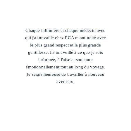
/
Chaque infirmière et chaque médecin avec
qui j'ai travaillé chez RCA m'ont traité avec
le plus grand respect et la plus grande
gentillesse. Ils ont veillé à ce que je sois
informée, à l'aise et soutenue
émotionnellement tout au long du voyage.
Je serais heureuse de travailler à nouveau
avec eux.