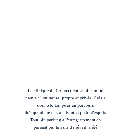
/
La clinique du Connecticut semble toute
neuve : lumineuse, propre et privée. Cela a
donné le ton pour un parcours
thérapeutique sûr, apaisant et plein d'espoir.
Tout, du parking à l'enregistrement en
passant par la salle de réveil, a été