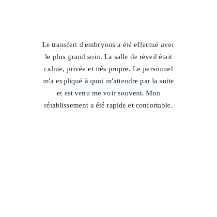
/
Le transfert d'embryons a été effectué avec
le plus grand soin. La salle de réveil était
calme, privée et très propre. Le personnel
m'a expliqué à quoi m'attendre par la suite
et est venu me voir souvent. Mon
rétablissement a été rapide et confortable.