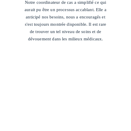
Notre coordinateur de cas a simplifié ce qui
aurait pu être un processus accablant. Elle a
anticipé nos besoins, nous a encouragés et
s'est toujours montrée disponible. Il est rare
de trouver un tel niveau de soins et de
dévouement dans les milieux médicaux.