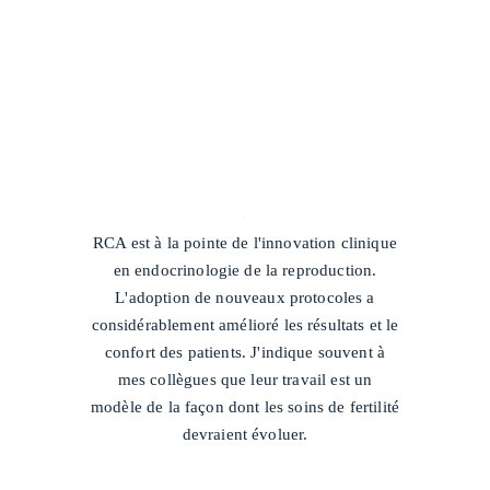
/
RCA est à la pointe de l'innovation clinique
en endocrinologie de la reproduction.
L'adoption de nouveaux protocoles a
considérablement amélioré les résultats et le
confort des patients. J'indique souvent à
mes collègues que leur travail est un
modèle de la façon dont les soins de fertilité
devraient évoluer.