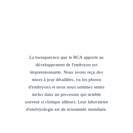
/
La transparence que le RCA apporte au
développement de l'embryon est
impressionnante. Nous avons reçu des
mises à jour détaillées, vu les photos
d'embryons et nous nous sommes sentis
inclus dans un processus qui semble
souvent si clinique ailleurs. Leur laboratoire
d'embryologie est de renommée mondiale.