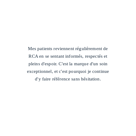
/
Mes patients reviennent régulièrement de
RCA en se sentant informés, respectés et
pleins d'espoir. C'est la marque d'un soin
exceptionnel, et c'est pourquoi je continue
d'y faire référence sans hésitation.