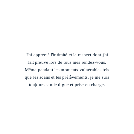
/
J'ai apprécié l'intimité et le respect dont j'ai
fait preuve lors de tous mes rendez-vous.
Même pendant les moments vulnérables tels
que les scans et les prélèvements, je me suis
toujours sentie digne et prise en charge.