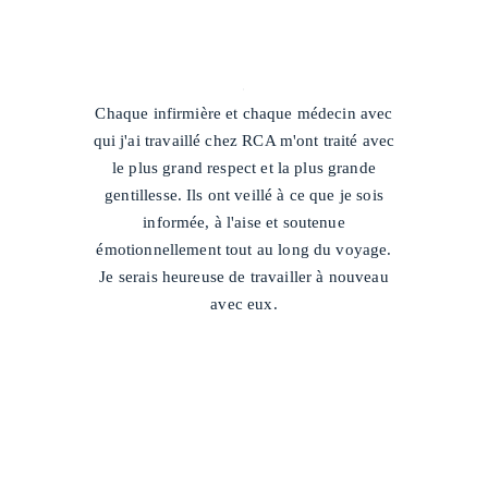
/
Chaque infirmière et chaque médecin avec
qui j'ai travaillé chez RCA m'ont traité avec
le plus grand respect et la plus grande
gentillesse. Ils ont veillé à ce que je sois
informée, à l'aise et soutenue
émotionnellement tout au long du voyage.
Je serais heureuse de travailler à nouveau
avec eux.