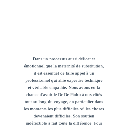
/
Dans un processus aussi délicat et
émotionnel que la maternité de substitution,
il est essentiel de faire appel à un
professionnel qui allie expertise technique
et véritable empathie. Nous avons eu la
chance d'avoir le Dr De Pinho à nos côtés
tout au long du voyage, en particulier dans
les moments les plus difficiles où les choses
devenaient difficiles. Son soutien
indéfectible a fait toute la différence. Pour