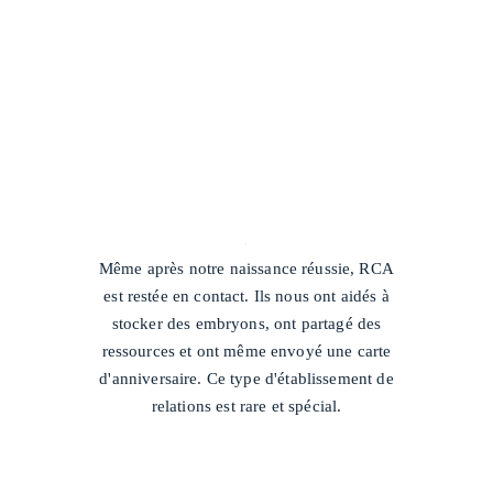
/
Même après notre naissance réussie, RCA
est restée en contact. Ils nous ont aidés à
stocker des embryons, ont partagé des
ressources et ont même envoyé une carte
d'anniversaire. Ce type d'établissement de
relations est rare et spécial.