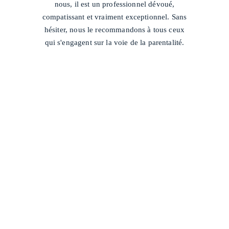
nous, il est un professionnel dévoué,
compatissant et vraiment exceptionnel. Sans
hésiter, nous le recommandons à tous ceux
qui s'engagent sur la voie de la parentalité.