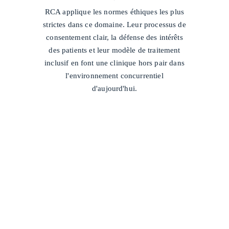
/
RCA applique les normes éthiques les plus
strictes dans ce domaine. Leur processus de
consentement clair, la défense des intérêts
des patients et leur modèle de traitement
inclusif en font une clinique hors pair dans
l'environnement concurrentiel
d'aujourd'hui.