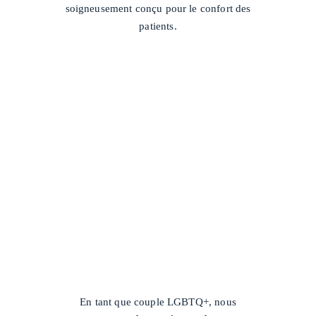
soigneusement conçu pour le confort des
patients.
/
En tant que couple LGBTQ+, nous