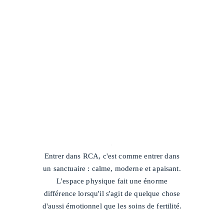
/
Entrer dans RCA, c'est comme entrer dans
un sanctuaire : calme, moderne et apaisant.
L'espace physique fait une énorme
différence lorsqu'il s'agit de quelque chose
d'aussi émotionnel que les soins de fertilité.