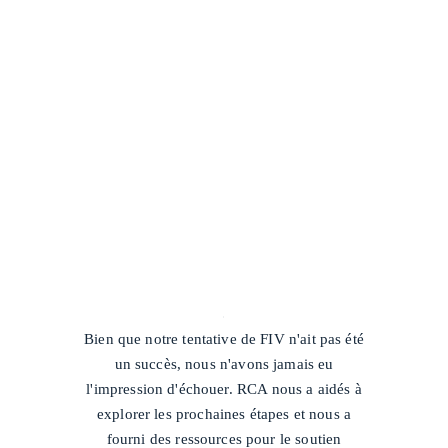
/
Bien que notre tentative de FIV n'ait pas été
un succès, nous n'avons jamais eu
l'impression d'échouer. RCA nous a aidés à
explorer les prochaines étapes et nous a
fourni des ressources pour le soutien