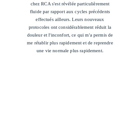
chez RCA s'est révélée particulièrement
fluide par rapport aux cycles précédents
effectués ailleurs. Leurs nouveaux
protocoles ont considérablement réduit la
douleur et l'inconfort, ce qui m'a permis de
me rétablir plus rapidement et de reprendre
une vie normale plus rapidement.