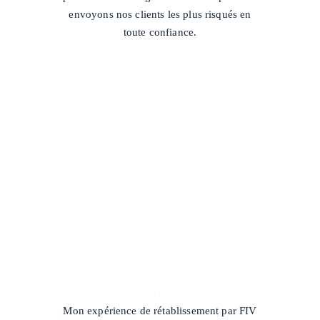
envoyons nos clients les plus risqués en
toute confiance.
/
Mon expérience de rétablissement par FIV