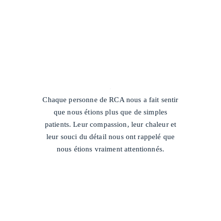
/
Chaque personne de RCA nous a fait sentir
que nous étions plus que de simples
patients. Leur compassion, leur chaleur et
leur souci du détail nous ont rappelé que
nous étions vraiment attentionnés.