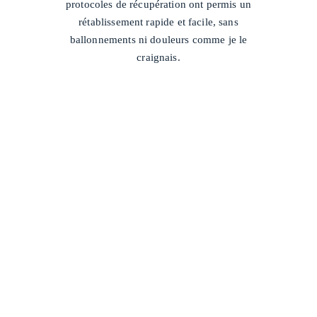
protocoles de récupération ont permis un
rétablissement rapide et facile, sans
ballonnements ni douleurs comme je le
craignais.