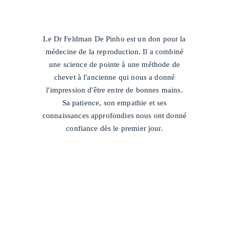
/
Le Dr Feldman De Pinho est un don pour la
médecine de la reproduction. Il a combiné
une science de pointe à une méthode de
chevet à l'ancienne qui nous a donné
l'impression d'être entre de bonnes mains.
Sa patience, son empathie et ses
connaissances approfondies nous ont donné
confiance dès le premier jour.