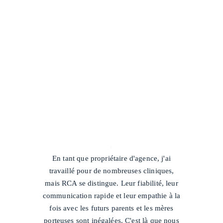
/
En tant que propriétaire d'agence, j'ai
travaillé pour de nombreuses cliniques,
mais RCA se distingue. Leur fiabilité, leur
communication rapide et leur empathie à la
fois avec les futurs parents et les mères
porteuses sont inégalées. C'est là que nous