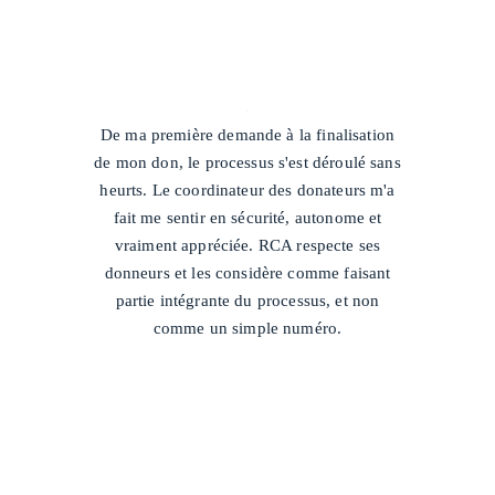
/
De ma première demande à la finalisation
de mon don, le processus s'est déroulé sans
heurts. Le coordinateur des donateurs m'a
fait me sentir en sécurité, autonome et
vraiment appréciée. RCA respecte ses
donneurs et les considère comme faisant
partie intégrante du processus, et non
comme un simple numéro.