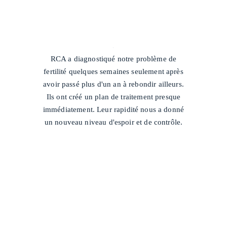
/
RCA a diagnostiqué notre problème de
fertilité quelques semaines seulement après
avoir passé plus d'un an à rebondir ailleurs.
Ils ont créé un plan de traitement presque
immédiatement. Leur rapidité nous a donné
un nouveau niveau d'espoir et de contrôle.