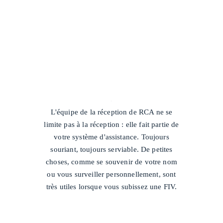
/
L'équipe de la réception de RCA ne se
limite pas à la réception : elle fait partie de
votre système d'assistance. Toujours
souriant, toujours serviable. De petites
choses, comme se souvenir de votre nom
ou vous surveiller personnellement, sont
très utiles lorsque vous subissez une FIV.