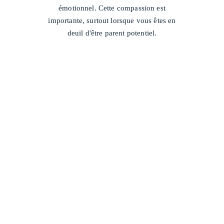
émotionnel. Cette compassion est
importante, surtout lorsque vous êtes en
deuil d'être parent potentiel.
/