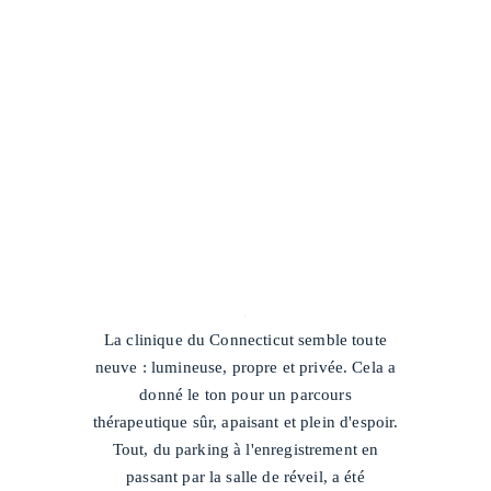
/
La clinique du Connecticut semble toute
neuve : lumineuse, propre et privée. Cela a
donné le ton pour un parcours
thérapeutique sûr, apaisant et plein d'espoir.
Tout, du parking à l'enregistrement en
passant par la salle de réveil, a été