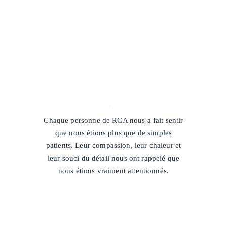
/
Chaque personne de RCA nous a fait sentir
que nous étions plus que de simples
patients. Leur compassion, leur chaleur et
leur souci du détail nous ont rappelé que
nous étions vraiment attentionnés.