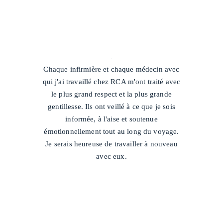
/
Chaque infirmière et chaque médecin avec
qui j'ai travaillé chez RCA m'ont traité avec
le plus grand respect et la plus grande
gentillesse. Ils ont veillé à ce que je sois
informée, à l'aise et soutenue
émotionnellement tout au long du voyage.
Je serais heureuse de travailler à nouveau
avec eux.