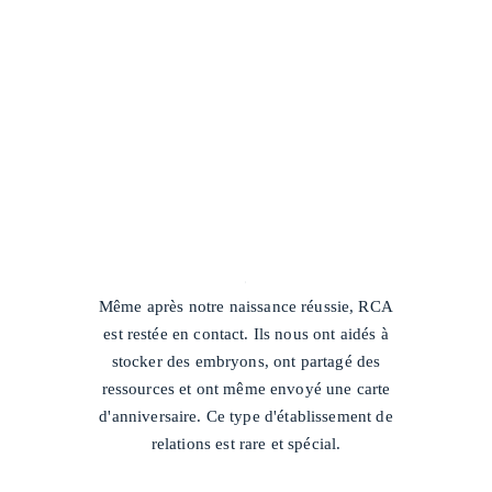
/
Même après notre naissance réussie, RCA
est restée en contact. Ils nous ont aidés à
stocker des embryons, ont partagé des
ressources et ont même envoyé une carte
d'anniversaire. Ce type d'établissement de
relations est rare et spécial.