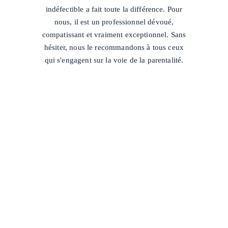
indéfectible a fait toute la différence. Pour
nous, il est un professionnel dévoué,
compatissant et vraiment exceptionnel. Sans
hésiter, nous le recommandons à tous ceux
qui s'engagent sur la voie de la parentalité.