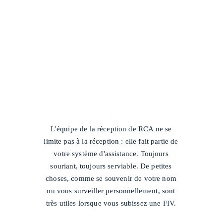
/
L'équipe de la réception de RCA ne se
limite pas à la réception : elle fait partie de
votre système d'assistance. Toujours
souriant, toujours serviable. De petites
choses, comme se souvenir de votre nom
ou vous surveiller personnellement, sont
très utiles lorsque vous subissez une FIV.