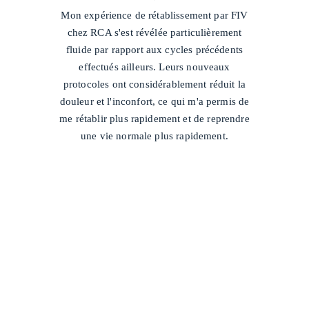
/
Mon expérience de rétablissement par FIV
chez RCA s'est révélée particulièrement
fluide par rapport aux cycles précédents
effectués ailleurs. Leurs nouveaux
protocoles ont considérablement réduit la
douleur et l'inconfort, ce qui m'a permis de
me rétablir plus rapidement et de reprendre
une vie normale plus rapidement.