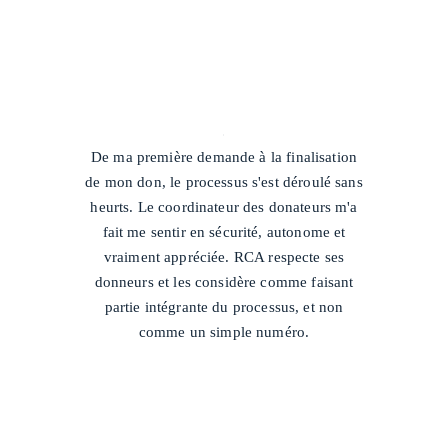
/
De ma première demande à la finalisation
de mon don, le processus s'est déroulé sans
heurts. Le coordinateur des donateurs m'a
fait me sentir en sécurité, autonome et
vraiment appréciée. RCA respecte ses
donneurs et les considère comme faisant
partie intégrante du processus, et non
comme un simple numéro.