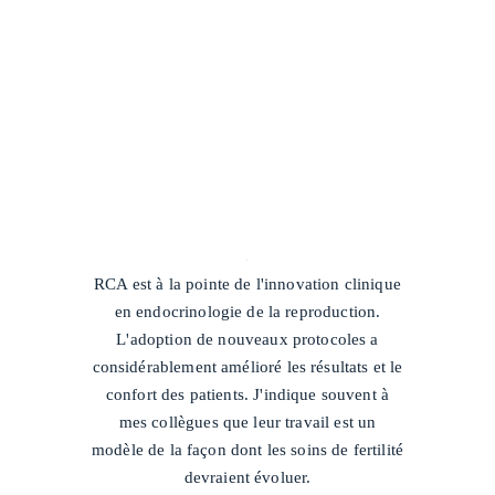
/
RCA est à la pointe de l'innovation clinique
en endocrinologie de la reproduction.
L'adoption de nouveaux protocoles a
considérablement amélioré les résultats et le
confort des patients. J'indique souvent à
mes collègues que leur travail est un
modèle de la façon dont les soins de fertilité
devraient évoluer.