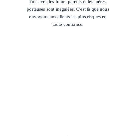
fois avec les futurs parents et les mères
porteuses sont inégalées. C'est là que nous
envoyons nos clients les plus risqués en
toute confiance.