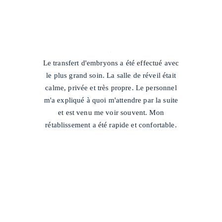
/
Le transfert d'embryons a été effectué avec
le plus grand soin. La salle de réveil était
calme, privée et très propre. Le personnel
m'a expliqué à quoi m'attendre par la suite
et est venu me voir souvent. Mon
rétablissement a été rapide et confortable.