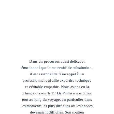
/
Dans un processus aussi délicat et
émotionnel que la maternité de substitution,
il est essentiel de faire appel à un
professionnel qui allie expertise technique
et véritable empathie. Nous avons eu la
chance d'avoir le Dr De Pinho à nos côtés
tout au long du voyage, en particulier dans
les moments les plus difficiles où les choses
devenaient difficiles. Son soutien