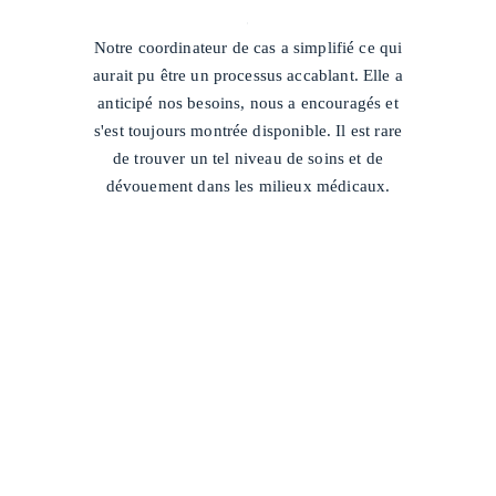
/
Notre coordinateur de cas a simplifié ce qui
aurait pu être un processus accablant. Elle a
anticipé nos besoins, nous a encouragés et
s'est toujours montrée disponible. Il est rare
de trouver un tel niveau de soins et de
dévouement dans les milieux médicaux.