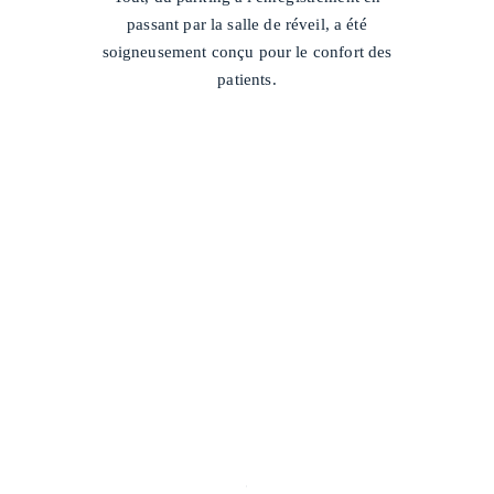
passant par la salle de réveil, a été
soigneusement conçu pour le confort des
patients.
/