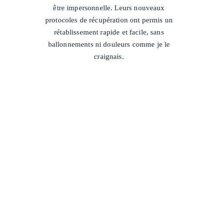
être impersonnelle. Leurs nouveaux
protocoles de récupération ont permis un
rétablissement rapide et facile, sans
ballonnements ni douleurs comme je le
craignais.