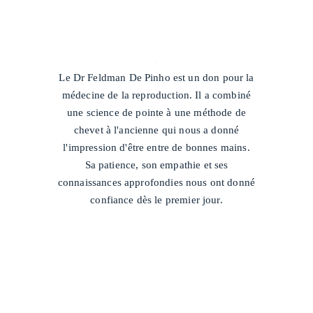
/
Le Dr Feldman De Pinho est un don pour la
médecine de la reproduction. Il a combiné
une science de pointe à une méthode de
chevet à l'ancienne qui nous a donné
l'impression d'être entre de bonnes mains.
Sa patience, son empathie et ses
connaissances approfondies nous ont donné
confiance dès le premier jour.