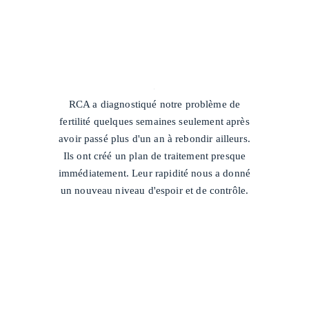
/
RCA a diagnostiqué notre problème de
fertilité quelques semaines seulement après
avoir passé plus d'un an à rebondir ailleurs.
Ils ont créé un plan de traitement presque
immédiatement. Leur rapidité nous a donné
un nouveau niveau d'espoir et de contrôle.