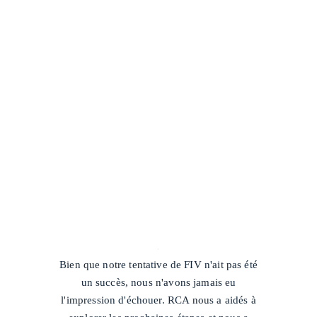
/
Bien que notre tentative de FIV n'ait pas été
un succès, nous n'avons jamais eu
l'impression d'échouer. RCA nous a aidés à