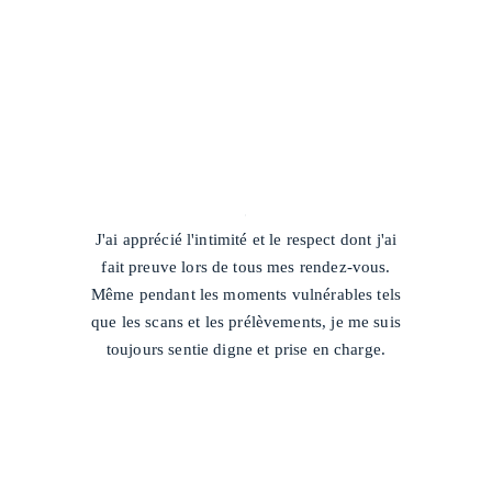
/
J'ai apprécié l'intimité et le respect dont j'ai
fait preuve lors de tous mes rendez-vous.
Même pendant les moments vulnérables tels
que les scans et les prélèvements, je me suis
toujours sentie digne et prise en charge.