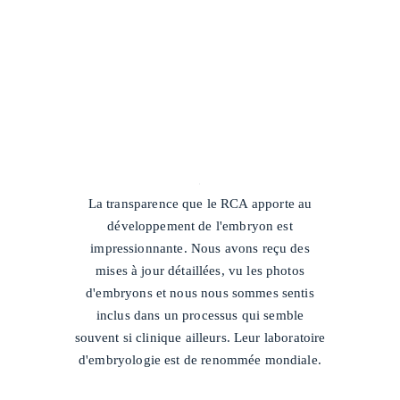
/
La transparence que le RCA apporte au
développement de l'embryon est
impressionnante. Nous avons reçu des
mises à jour détaillées, vu les photos
d'embryons et nous nous sommes sentis
inclus dans un processus qui semble
souvent si clinique ailleurs. Leur laboratoire
d'embryologie est de renommée mondiale.