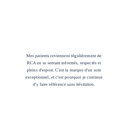
/
Mes patients reviennent régulièrement de
RCA en se sentant informés, respectés et
pleins d'espoir. C'est la marque d'un soin
exceptionnel, et c'est pourquoi je continue
d'y faire référence sans hésitation.