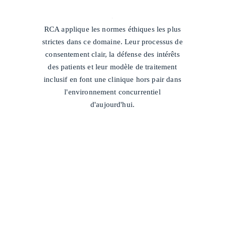
/
RCA applique les normes éthiques les plus
strictes dans ce domaine. Leur processus de
consentement clair, la défense des intérêts
des patients et leur modèle de traitement
inclusif en font une clinique hors pair dans
l'environnement concurrentiel
d'aujourd'hui.