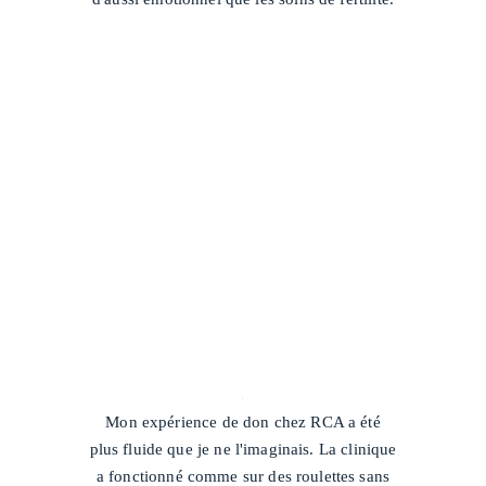
/
Mon expérience de don chez RCA a été
plus fluide que je ne l'imaginais. La clinique
a fonctionné comme sur des roulettes sans