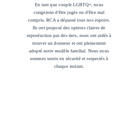
En tant que couple LGBTQ+, nous
craignions d'être jugés ou d'être mal
compris. RCA a dépassé tous nos espoirs.
Ils ont proposé des options claires de
reproduction par des tiers, nous ont aidés à
trouver un donneur et ont pleinement
adopté notre modèle familial. Nous nous
sommes sentis en sécurité et respectés à
chaque instant.