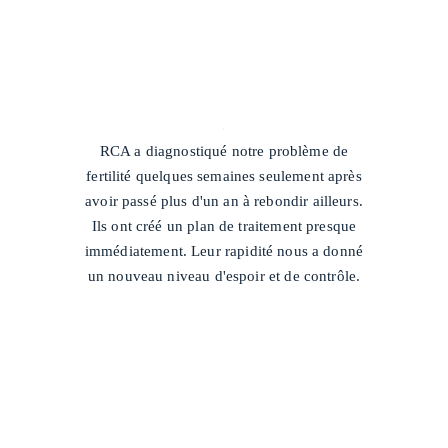
/
RCA a diagnostiqué notre problème de
fertilité quelques semaines seulement après
avoir passé plus d'un an à rebondir ailleurs.
Ils ont créé un plan de traitement presque
immédiatement. Leur rapidité nous a donné
un nouveau niveau d'espoir et de contrôle.