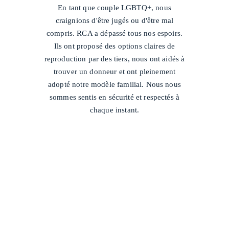
En tant que couple LGBTQ+, nous
craignions d'être jugés ou d'être mal
compris. RCA a dépassé tous nos espoirs.
Ils ont proposé des options claires de
reproduction par des tiers, nous ont aidés à
trouver un donneur et ont pleinement
adopté notre modèle familial. Nous nous
sommes sentis en sécurité et respectés à
chaque instant.