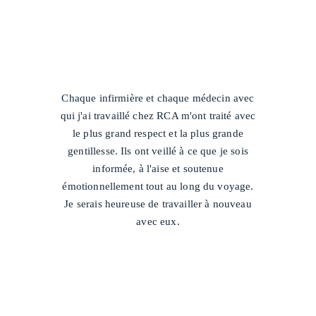
/
Chaque infirmière et chaque médecin avec
qui j'ai travaillé chez RCA m'ont traité avec
le plus grand respect et la plus grande
gentillesse. Ils ont veillé à ce que je sois
informée, à l'aise et soutenue
émotionnellement tout au long du voyage.
Je serais heureuse de travailler à nouveau
avec eux.