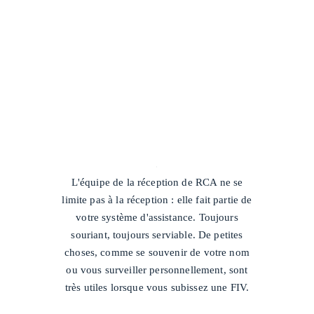
/
L'équipe de la réception de RCA ne se
limite pas à la réception : elle fait partie de
votre système d'assistance. Toujours
souriant, toujours serviable. De petites
choses, comme se souvenir de votre nom
ou vous surveiller personnellement, sont
très utiles lorsque vous subissez une FIV.