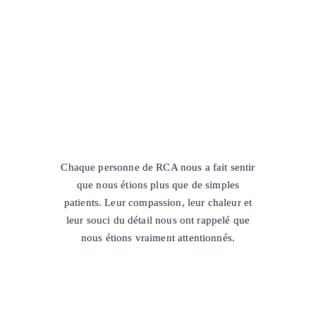
/
Chaque personne de RCA nous a fait sentir
que nous étions plus que de simples
patients. Leur compassion, leur chaleur et
leur souci du détail nous ont rappelé que
nous étions vraiment attentionnés.