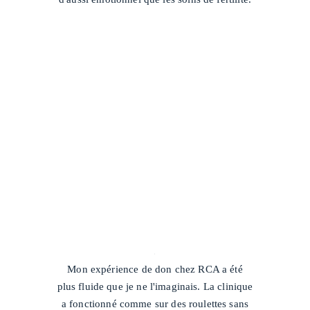
/
Mon expérience de don chez RCA a été
plus fluide que je ne l'imaginais. La clinique
a fonctionné comme sur des roulettes sans