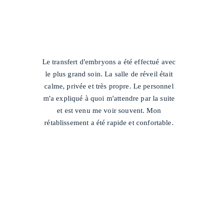
/
Le transfert d'embryons a été effectué avec
le plus grand soin. La salle de réveil était
calme, privée et très propre. Le personnel
m'a expliqué à quoi m'attendre par la suite
et est venu me voir souvent. Mon
rétablissement a été rapide et confortable.