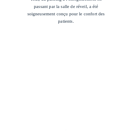
passant par la salle de réveil, a été
soigneusement conçu pour le confort des
patients.
/