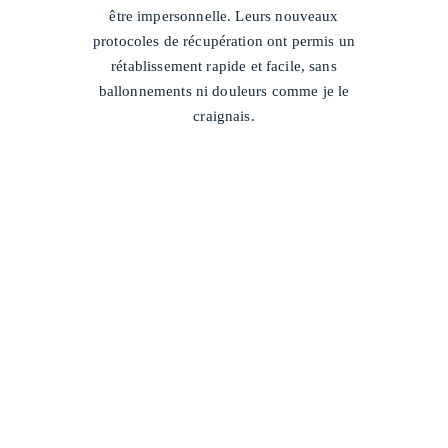
être impersonnelle. Leurs nouveaux
protocoles de récupération ont permis un
rétablissement rapide et facile, sans
ballonnements ni douleurs comme je le
craignais.