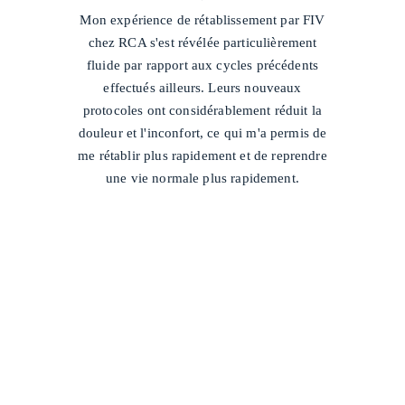
/
Mon expérience de rétablissement par FIV
chez RCA s'est révélée particulièrement
fluide par rapport aux cycles précédents
effectués ailleurs. Leurs nouveaux
protocoles ont considérablement réduit la
douleur et l'inconfort, ce qui m'a permis de
me rétablir plus rapidement et de reprendre
une vie normale plus rapidement.