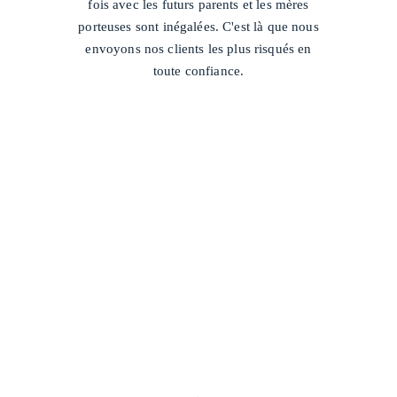
fois avec les futurs parents et les mères
porteuses sont inégalées. C'est là que nous
envoyons nos clients les plus risqués en
toute confiance.