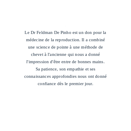
/
Le Dr Feldman De Pinho est un don pour la
médecine de la reproduction. Il a combiné
une science de pointe à une méthode de
chevet à l'ancienne qui nous a donné
l'impression d'être entre de bonnes mains.
Sa patience, son empathie et ses
connaissances approfondies nous ont donné
confiance dès le premier jour.