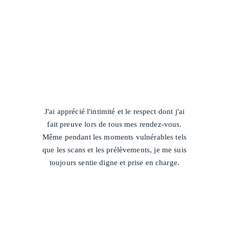
/
J'ai apprécié l'intimité et le respect dont j'ai
fait preuve lors de tous mes rendez-vous.
Même pendant les moments vulnérables tels
que les scans et les prélèvements, je me suis
toujours sentie digne et prise en charge.