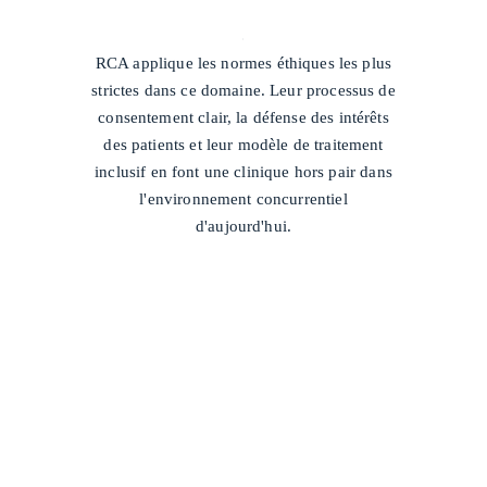
/
RCA applique les normes éthiques les plus
strictes dans ce domaine. Leur processus de
consentement clair, la défense des intérêts
des patients et leur modèle de traitement
inclusif en font une clinique hors pair dans
l'environnement concurrentiel
d'aujourd'hui.