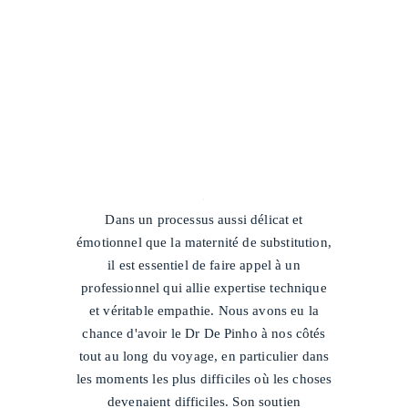
/
Dans un processus aussi délicat et
émotionnel que la maternité de substitution,
il est essentiel de faire appel à un
professionnel qui allie expertise technique
et véritable empathie. Nous avons eu la
chance d'avoir le Dr De Pinho à nos côtés
tout au long du voyage, en particulier dans
les moments les plus difficiles où les choses
devenaient difficiles. Son soutien