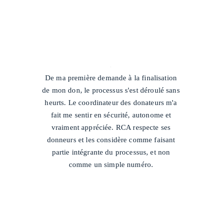
/
De ma première demande à la finalisation
de mon don, le processus s'est déroulé sans
heurts. Le coordinateur des donateurs m'a
fait me sentir en sécurité, autonome et
vraiment appréciée. RCA respecte ses
donneurs et les considère comme faisant
partie intégrante du processus, et non
comme un simple numéro.