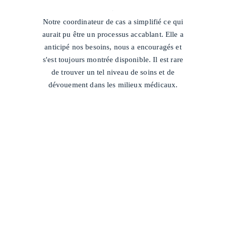
/
Notre coordinateur de cas a simplifié ce qui
aurait pu être un processus accablant. Elle a
anticipé nos besoins, nous a encouragés et
s'est toujours montrée disponible. Il est rare
de trouver un tel niveau de soins et de
dévouement dans les milieux médicaux.