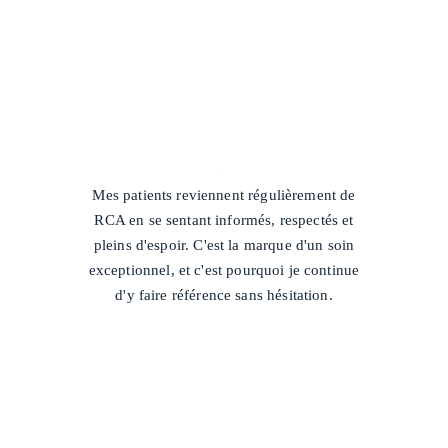
/
Mes patients reviennent régulièrement de
RCA en se sentant informés, respectés et
pleins d'espoir. C'est la marque d'un soin
exceptionnel, et c'est pourquoi je continue
d'y faire référence sans hésitation.