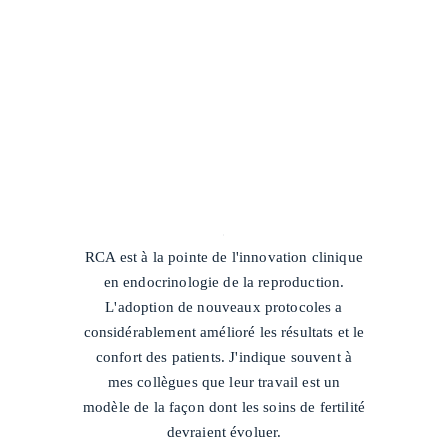
/
RCA est à la pointe de l'innovation clinique
en endocrinologie de la reproduction.
L'adoption de nouveaux protocoles a
considérablement amélioré les résultats et le
confort des patients. J'indique souvent à
mes collègues que leur travail est un
modèle de la façon dont les soins de fertilité
devraient évoluer.