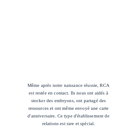
/
Même après notre naissance réussie, RCA
est restée en contact. Ils nous ont aidés à
stocker des embryons, ont partagé des
ressources et ont même envoyé une carte
d'anniversaire. Ce type d'établissement de
relations est rare et spécial.