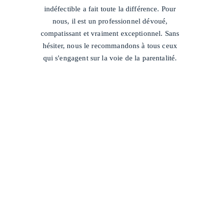
indéfectible a fait toute la différence. Pour
nous, il est un professionnel dévoué,
compatissant et vraiment exceptionnel. Sans
hésiter, nous le recommandons à tous ceux
qui s'engagent sur la voie de la parentalité.