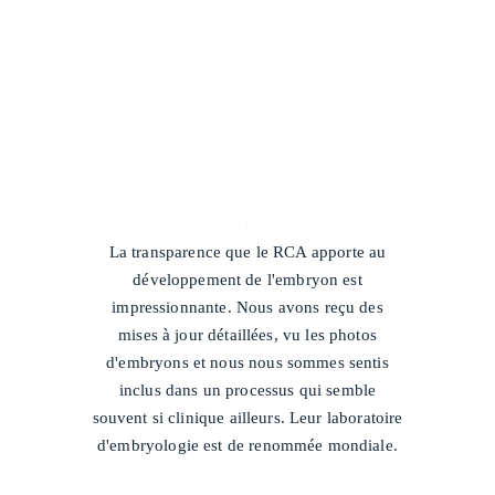
/
La transparence que le RCA apporte au
développement de l'embryon est
impressionnante. Nous avons reçu des
mises à jour détaillées, vu les photos
d'embryons et nous nous sommes sentis
inclus dans un processus qui semble
souvent si clinique ailleurs. Leur laboratoire
d'embryologie est de renommée mondiale.