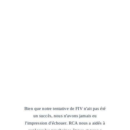
/
Bien que notre tentative de FIV n'ait pas été
un succès, nous n'avons jamais eu
l'impression d'échouer. RCA nous a aidés à