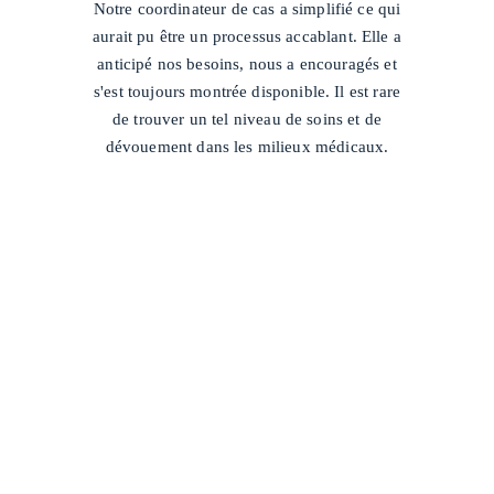
Notre coordinateur de cas a simplifié ce qui
aurait pu être un processus accablant. Elle a
anticipé nos besoins, nous a encouragés et
s'est toujours montrée disponible. Il est rare
de trouver un tel niveau de soins et de
dévouement dans les milieux médicaux.