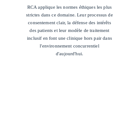
/
RCA applique les normes éthiques les plus
strictes dans ce domaine. Leur processus de
consentement clair, la défense des intérêts
des patients et leur modèle de traitement
inclusif en font une clinique hors pair dans
l'environnement concurrentiel
d'aujourd'hui.