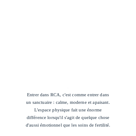
/
Entrer dans RCA, c'est comme entrer dans
un sanctuaire : calme, moderne et apaisant.
L'espace physique fait une énorme
différence lorsqu'il s'agit de quelque chose
d'aussi émotionnel que les soins de fertilité.