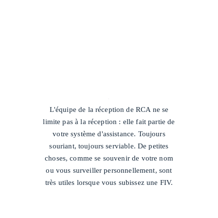
/
L'équipe de la réception de RCA ne se
limite pas à la réception : elle fait partie de
votre système d'assistance. Toujours
souriant, toujours serviable. De petites
choses, comme se souvenir de votre nom
ou vous surveiller personnellement, sont
très utiles lorsque vous subissez une FIV.