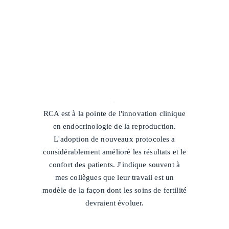
/
RCA est à la pointe de l'innovation clinique
en endocrinologie de la reproduction.
L'adoption de nouveaux protocoles a
considérablement amélioré les résultats et le
confort des patients. J'indique souvent à
mes collègues que leur travail est un
modèle de la façon dont les soins de fertilité
devraient évoluer.