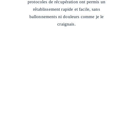
protocoles de récupération ont permis un
rétablissement rapide et facile, sans
ballonnements ni douleurs comme je le
craignais.