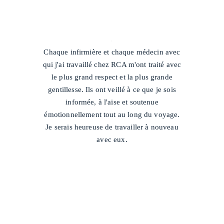
/
Chaque infirmière et chaque médecin avec
qui j'ai travaillé chez RCA m'ont traité avec
le plus grand respect et la plus grande
gentillesse. Ils ont veillé à ce que je sois
informée, à l'aise et soutenue
émotionnellement tout au long du voyage.
Je serais heureuse de travailler à nouveau
avec eux.