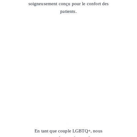
soigneusement conçu pour le confort des
patients.
/
En tant que couple LGBTQ+, nous