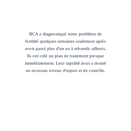
/
RCA a diagnostiqué notre problème de
fertilité quelques semaines seulement après
avoir passé plus d'un an à rebondir ailleurs.
Ils ont créé un plan de traitement presque
immédiatement. Leur rapidité nous a donné
un nouveau niveau d'espoir et de contrôle.