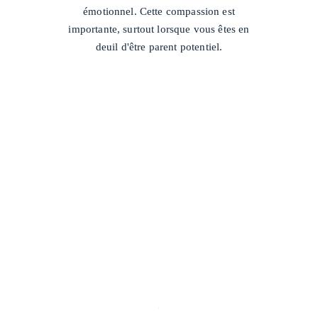
émotionnel. Cette compassion est
importante, surtout lorsque vous êtes en
deuil d'être parent potentiel.
/