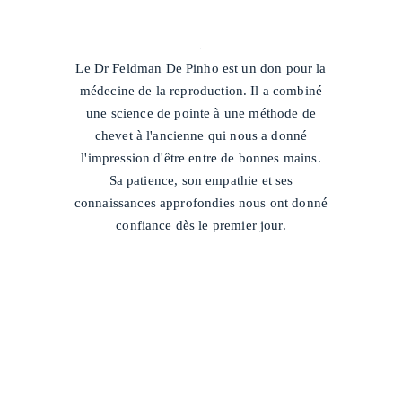
/
Le Dr Feldman De Pinho est un don pour la
médecine de la reproduction. Il a combiné
une science de pointe à une méthode de
chevet à l'ancienne qui nous a donné
l'impression d'être entre de bonnes mains.
Sa patience, son empathie et ses
connaissances approfondies nous ont donné
confiance dès le premier jour.