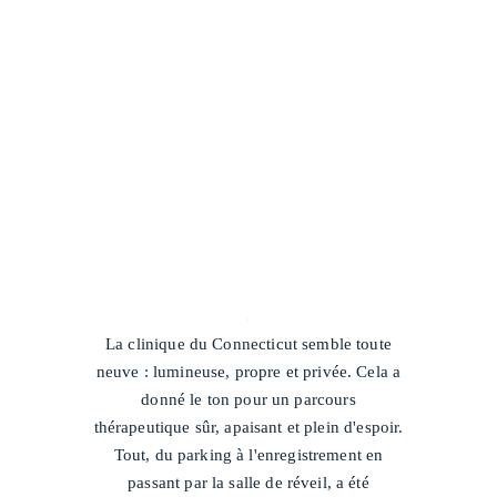
/
La clinique du Connecticut semble toute
neuve : lumineuse, propre et privée. Cela a
donné le ton pour un parcours
thérapeutique sûr, apaisant et plein d'espoir.
Tout, du parking à l'enregistrement en
passant par la salle de réveil, a été