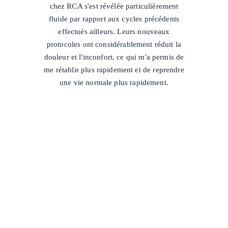
chez RCA s'est révélée particulièrement
fluide par rapport aux cycles précédents
effectués ailleurs. Leurs nouveaux
protocoles ont considérablement réduit la
douleur et l'inconfort, ce qui m'a permis de
me rétablir plus rapidement et de reprendre
une vie normale plus rapidement.