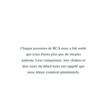
/
Chaque personne de RCA nous a fait sentir
que nous étions plus que de simples
patients. Leur compassion, leur chaleur et
leur souci du détail nous ont rappelé que
nous étions vraiment attentionnés.