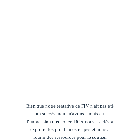
/
Bien que notre tentative de FIV n'ait pas été
un succès, nous n'avons jamais eu
l'impression d'échouer. RCA nous a aidés à
explorer les prochaines étapes et nous a
fourni des ressources pour le soutien