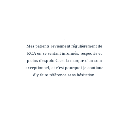
/
Mes patients reviennent régulièrement de
RCA en se sentant informés, respectés et
pleins d'espoir. C'est la marque d'un soin
exceptionnel, et c'est pourquoi je continue
d'y faire référence sans hésitation.