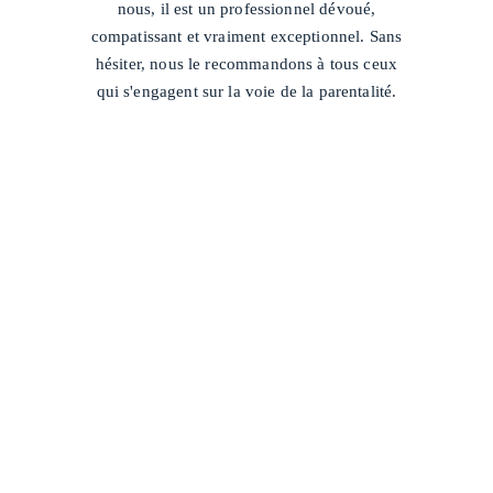
nous, il est un professionnel dévoué,
compatissant et vraiment exceptionnel. Sans
hésiter, nous le recommandons à tous ceux
qui s'engagent sur la voie de la parentalité.