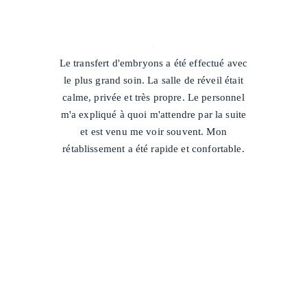
/
Le transfert d'embryons a été effectué avec
le plus grand soin. La salle de réveil était
calme, privée et très propre. Le personnel
m'a expliqué à quoi m'attendre par la suite
et est venu me voir souvent. Mon
rétablissement a été rapide et confortable.