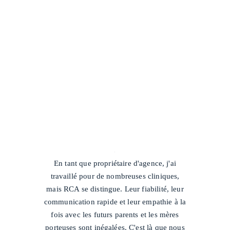
/
En tant que propriétaire d'agence, j'ai
travaillé pour de nombreuses cliniques,
mais RCA se distingue. Leur fiabilité, leur
communication rapide et leur empathie à la
fois avec les futurs parents et les mères
porteuses sont inégalées. C'est là que nous