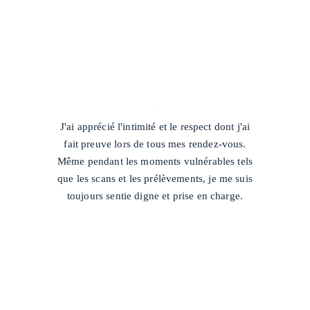
/
J'ai apprécié l'intimité et le respect dont j'ai
fait preuve lors de tous mes rendez-vous.
Même pendant les moments vulnérables tels
que les scans et les prélèvements, je me suis
toujours sentie digne et prise en charge.