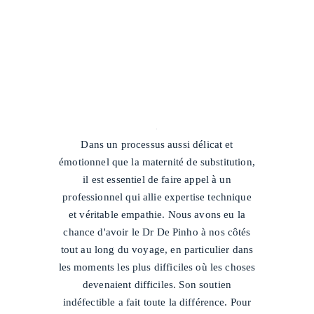
/
Dans un processus aussi délicat et
émotionnel que la maternité de substitution,
il est essentiel de faire appel à un
professionnel qui allie expertise technique
et véritable empathie. Nous avons eu la
chance d'avoir le Dr De Pinho à nos côtés
tout au long du voyage, en particulier dans
les moments les plus difficiles où les choses
devenaient difficiles. Son soutien
indéfectible a fait toute la différence. Pour