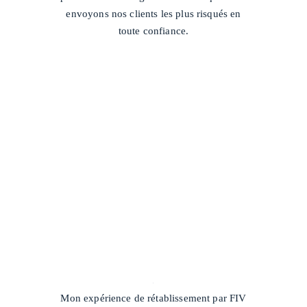
envoyons nos clients les plus risqués en
toute confiance.
/
Mon expérience de rétablissement par FIV