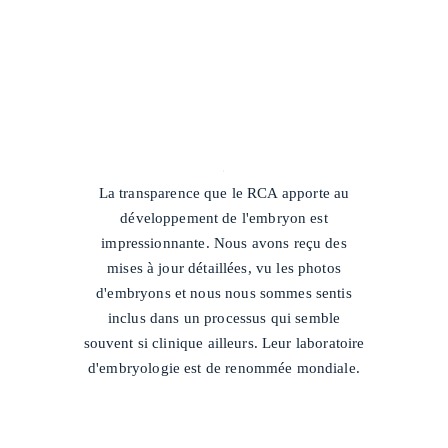
/
La transparence que le RCA apporte au
développement de l'embryon est
impressionnante. Nous avons reçu des
mises à jour détaillées, vu les photos
d'embryons et nous nous sommes sentis
inclus dans un processus qui semble
souvent si clinique ailleurs. Leur laboratoire
d'embryologie est de renommée mondiale.