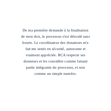
/
De ma première demande à la finalisation
de mon don, le processus s'est déroulé sans
heurts. Le coordinateur des donateurs m'a
fait me sentir en sécurité, autonome et
vraiment appréciée. RCA respecte ses
donneurs et les considère comme faisant
partie intégrante du processus, et non
comme un simple numéro.