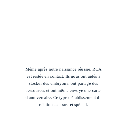
/
Même après notre naissance réussie, RCA
est restée en contact. Ils nous ont aidés à
stocker des embryons, ont partagé des
ressources et ont même envoyé une carte
d'anniversaire. Ce type d'établissement de
relations est rare et spécial.