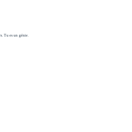
s. Tu es un génie.