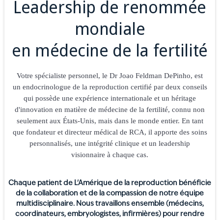
Leadership de renommée
mondiale
en médecine de la fertilité
Votre spécialiste personnel, le Dr Joao Feldman DePinho, est
un endocrinologue de la reproduction certifié par deux conseils
qui possède une expérience internationale et un héritage
d'innovation en matière de médecine de la fertilité, connu non
seulement aux États-Unis, mais dans le monde entier. En tant
que fondateur et directeur médical de RCA, il apporte des soins
personnalisés, une intégrité clinique et un leadership
visionnaire à chaque cas.
Chaque patient de
L'Amérique de la reproduction
bénéficie
de la collaboration et de la compassion de notre équipe
multidisciplinaire. Nous travaillons ensemble (médecins,
coordinateurs, embryologistes, infirmières) pour rendre