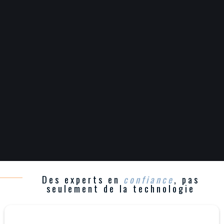
Des experts en
confiance
, pas
seulement de la technologie