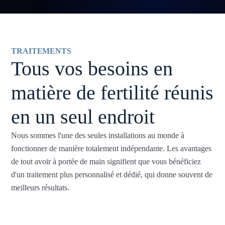
TRAITEMENTS
Tous vos besoins en
matière de fertilité réunis
en un seul endroit
Nous sommes l'une des seules installations au monde à
fonctionner de manière totalement indépendante. Les avantages
de tout avoir à portée de main signifient que vous bénéficiez
d'un traitement plus personnalisé et dédié, qui donne souvent de
meilleurs résultats.