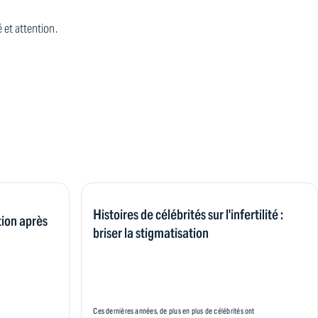
 et attention.
Histoires de célébrités sur l'infertilité :
tion après
briser la stigmatisation
Ces dernières années, de plus en plus de célébrités ont