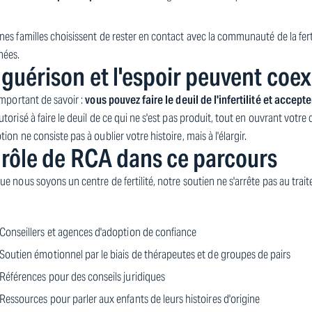
nes familles choisissent de rester en contact avec la communauté de la fert
nées.
 guérison et l'espoir peuvent coex
 important de savoir :
vous pouvez faire le deuil de l'infertilité et accep
utorisé à faire le deuil de ce qui ne s'est pas produit, tout en ouvrant votre 
tion ne consiste pas à oublier votre histoire, mais à l'élargir.
 rôle de RCA dans ce parcours
ue nous soyons un centre de fertilité, notre soutien ne s'arrête pas au tra
Conseillers et agences d'adoption de confiance
Soutien émotionnel par le biais de thérapeutes et de groupes de pairs
Références pour des conseils juridiques
Ressources pour parler aux enfants de leurs histoires d'origine