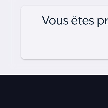
Vous êtes pr