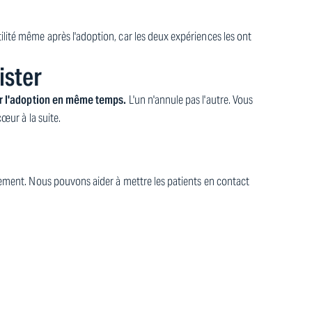
ilité même après l'adoption, car les deux expériences les ont
ister
ter l'adoption en même temps.
L'un n'annule pas l'autre. Vous
cœur à la suite.
itement. Nous pouvons aider à mettre les patients en contact