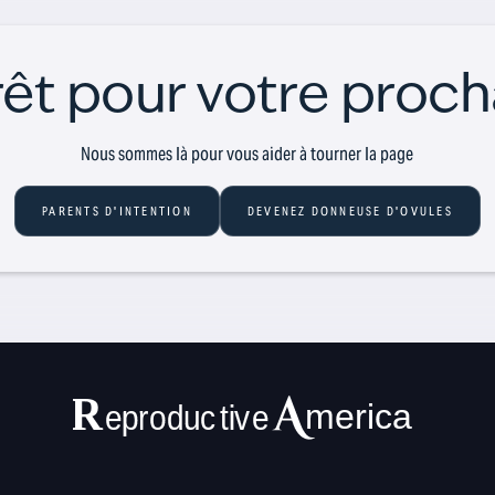
êt pour votre proch
Nous sommes là pour vous aider à tourner la page
PARENTS D'INTENTION
DEVENEZ DONNEUSE D'OVULES