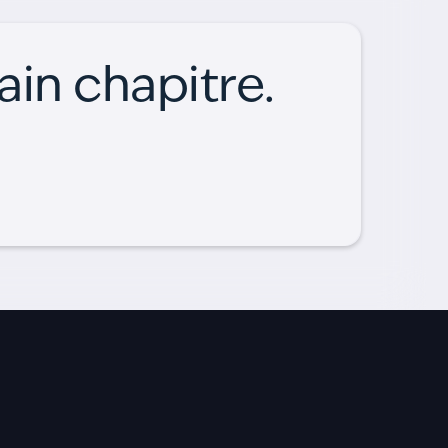
ain chapitre.