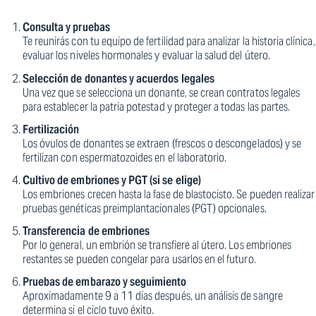
Consulta y pruebas
Te reunirás con tu equipo de fertilidad para analizar la historia clínica,
evaluar los niveles hormonales y evaluar la salud del útero.
Selección de donantes y acuerdos legales
Una vez que se selecciona un donante, se crean contratos legales
para establecer la patria potestad y proteger a todas las partes.
Fertilización
Los óvulos de donantes se extraen (frescos o descongelados) y se
fertilizan con espermatozoides en el laboratorio.
Cultivo de embriones y PGT (si se elige)
Los embriones crecen hasta la fase de blastocisto. Se pueden realizar
pruebas genéticas preimplantacionales (PGT) opcionales.
Transferencia de embriones
Por lo general, un embrión se transfiere al útero. Los embriones
restantes se pueden congelar para usarlos en el futuro.
Pruebas de embarazo y seguimiento
Aproximadamente 9 a 11 días después, un análisis de sangre
determina si el ciclo tuvo éxito.