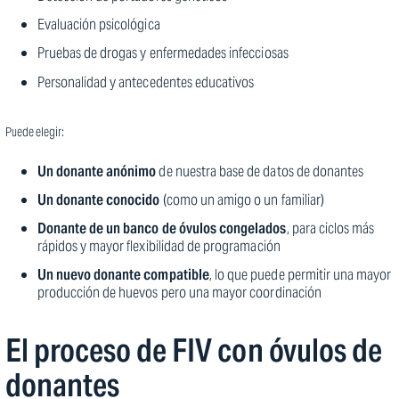
Evaluación psicológica
Pruebas de drogas y enfermedades infecciosas
Personalidad y antecedentes educativos
Puede elegir:
Un donante anónimo
de nuestra base de datos de donantes
Un donante conocido
(como un amigo o un familiar)
Donante de un banco de óvulos congelados
, para ciclos más
rápidos y mayor flexibilidad de programación
Un nuevo donante compatible
, lo que puede permitir una mayor
producción de huevos pero una mayor coordinación
El proceso de FIV con óvulos de
donantes