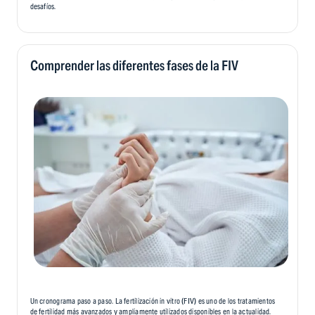
desafíos.
Comprender las diferentes fases de la FIV
Un cronograma paso a paso. La fertilización in vitro (FIV) es uno de los tratamientos
de fertilidad más avanzados y ampliamente utilizados disponibles en la actualidad.