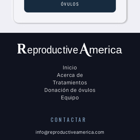
ÓVULOS
Inicio
Acerca de
Tratamientos
Donación de óvulos
Equipo
CONTACTAR
info@reproductiveamerica.com