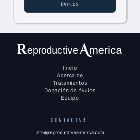
ÓVULOS
Inicio
Acerca de
Tratamientos
Donación de óvulos
Equipo
CONTACTAR
info@reproductiveamerica.com