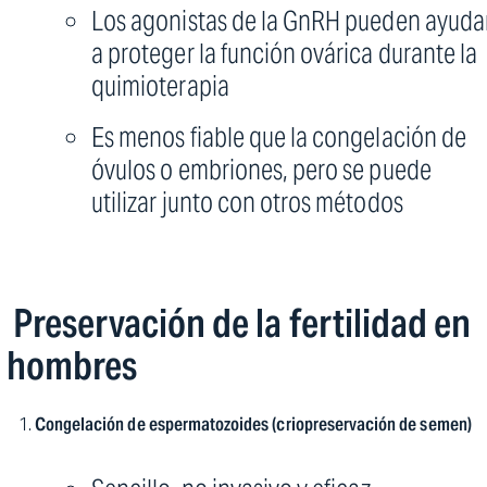
Los agonistas de la GnRH pueden ayuda
a proteger la función ovárica durante la
quimioterapia
Es menos fiable que la congelación de
óvulos o embriones, pero se puede
utilizar junto con otros métodos
‍ Preservación de la fertilidad en
hombres
Congelación de espermatozoides (criopreservación de semen)