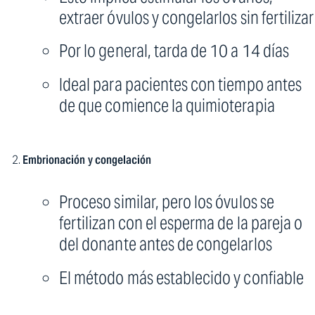
extraer óvulos y congelarlos sin fertilizar
Por lo general, tarda de 10 a 14 días
Ideal para pacientes con tiempo antes
de que comience la quimioterapia
Embrionación y congelación
Proceso similar, pero los óvulos se
fertilizan con el esperma de la pareja o
del donante antes de congelarlos
El método más establecido y confiable