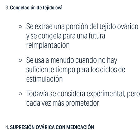
Congelación de tejido ová
Se extrae una porción del tejido ovárico
y se congela para una futura
reimplantación
Se usa a menudo cuando no hay
suficiente tiempo para los ciclos de
estimulación
Todavía se considera experimental, per
cada vez más prometedor
SUPRESIÓN OVÁRICA CON MEDICACIÓN