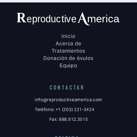
Inicio
Acerca de
Tratamientos
Donación de óvulos
Equipo
CONTACTAR
info@reproductiveamerica.com
Teléfono: +1 (203) 221-3424
Fax: 888.912.3515