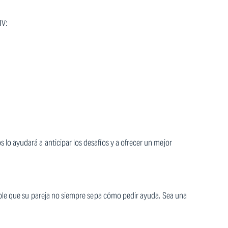
IV:
o ayudará a anticipar los desafíos y a ofrecer un mejor
ible que su pareja no siempre sepa cómo pedir ayuda. Sea una