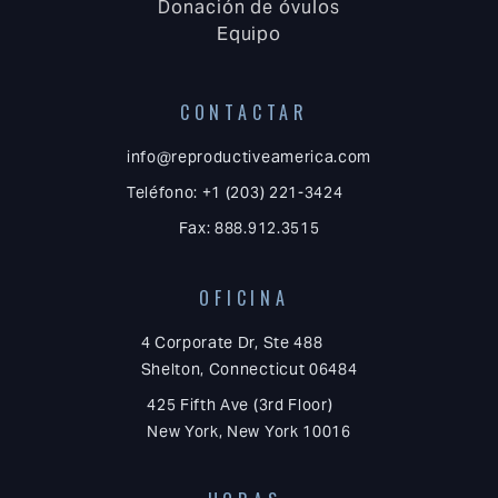
Donación de óvulos
Equipo
CONTACTAR
info@reproductiveamerica.com
Teléfono: +1 (203) 221-3424
Fax: 888.912.3515
OFICINA
4 Corporate Dr, Ste 488
Shelton, Connecticut 06484
425 Fifth Ave (3rd Floor)
New York, New York 10016