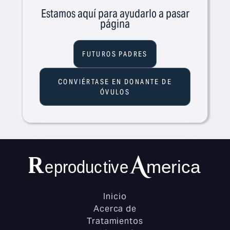
Estamos aquí para ayudarlo a pasar
página
FUTUROS PADRES
CONVIÉRTASE EN DONANTE DE
ÓVULOS
Inicio
Acerca de
Tratamientos