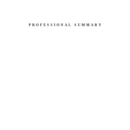
PROFESSIONAL SUMMARY