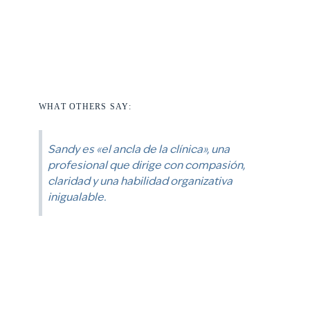
WHAT OTHERS SAY:
Sandy es «el ancla de la clínica», una
profesional que dirige con compasión,
claridad y una habilidad organizativa
inigualable.