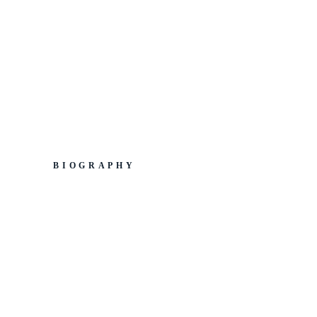
BIOGRAPHY